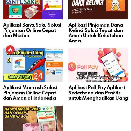
Aplikasi BantuSaku Solusi
Aplikasi Pinjaman Dana
Pinjaman Online Cepat
Kelinci Solusi Tepat dan
dan Mudah
Aman Untuk Kebutuhan
Anda
Aplikasi Maucash Solusi
Aplikasi Poll Pay Aplikasi
Pinjaman Online Cepat
Sederhana dan Praktis
dan Aman di Indonesia
untuk Menghasilkan Uang