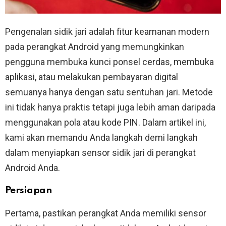
Pengenalan sidik jari adalah fitur keamanan modern
pada perangkat Android yang memungkinkan
pengguna membuka kunci ponsel cerdas, membuka
aplikasi, atau melakukan pembayaran digital
semuanya hanya dengan satu sentuhan jari. Metode
ini tidak hanya praktis tetapi juga lebih aman daripada
menggunakan pola atau kode PIN. Dalam artikel ini,
kami akan memandu Anda langkah demi langkah
dalam menyiapkan sensor sidik jari di perangkat
Android Anda.
Persiapan
Pertama, pastikan perangkat Anda memiliki sensor