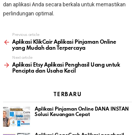
dan aplikasi Anda secara berkala untuk memastikan
perlindungan optimal.
Previous article
See
more
Aplikasi KlikCair Aplikasi Pinjaman Online
yang Mudah dan Terpercaya
Next article
Aplikasi Etsy Aplikasi Penghasil Uang untuk
Pencipta dan Usaha Kecil
TERBARU
Aplikasi Pinjaman Online DANA INSTAN
Solusi Keuangan Cepat