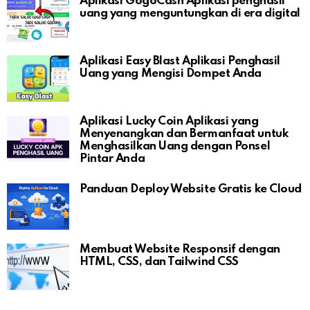
Aplikasi GogoCash Aplikasi penghasil
uang yang menguntungkan di era digital
Aplikasi Easy Blast Aplikasi Penghasil
Uang yang Mengisi Dompet Anda
Aplikasi Lucky Coin Aplikasi yang
Menyenangkan dan Bermanfaat untuk
Menghasilkan Uang dengan Ponsel
Pintar Anda
Panduan Deploy Website Gratis ke Cloud
Membuat Website Responsif dengan
HTML, CSS, dan Tailwind CSS