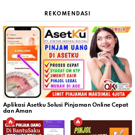
REKOMENDASI
Aplikasi Asetku Solusi Pinjaman Online Cepat
dan Aman