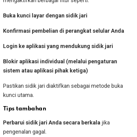
mengaktifkan berbagai fitur seperti:
Buka kunci layar dengan sidik jari
Konfirmasi pembelian di perangkat selular Anda
Login ke aplikasi yang mendukung sidik jari
Blokir aplikasi individual (melalui pengaturan
sistem atau aplikasi pihak ketiga)
Pastikan sidik jari diaktifkan sebagai metode buka
kunci utama.
Tips tambahan
Perbarui sidik jari Anda secara berkala
jika
pengenalan gagal.