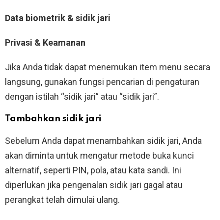
Data biometrik & sidik jari
Privasi & Keamanan
Jika Anda tidak dapat menemukan item menu secara
langsung, gunakan fungsi pencarian di pengaturan
dengan istilah “sidik jari” atau “sidik jari”.
Tambahkan sidik jari
Sebelum Anda dapat menambahkan sidik jari, Anda
akan diminta untuk mengatur metode buka kunci
alternatif, seperti PIN, pola, atau kata sandi. Ini
diperlukan jika pengenalan sidik jari gagal atau
perangkat telah dimulai ulang.