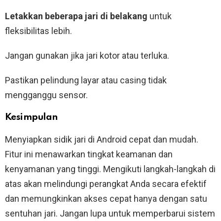
Letakkan beberapa jari di belakang
untuk
fleksibilitas lebih.
Jangan gunakan jika jari kotor atau terluka.
Pastikan pelindung layar atau casing tidak
mengganggu sensor.
Kesimpulan
Menyiapkan sidik jari di Android cepat dan mudah.
Fitur ini menawarkan tingkat keamanan dan
kenyamanan yang tinggi. Mengikuti langkah-langkah di
atas akan melindungi perangkat Anda secara efektif
dan memungkinkan akses cepat hanya dengan satu
sentuhan jari. Jangan lupa untuk memperbarui sistem