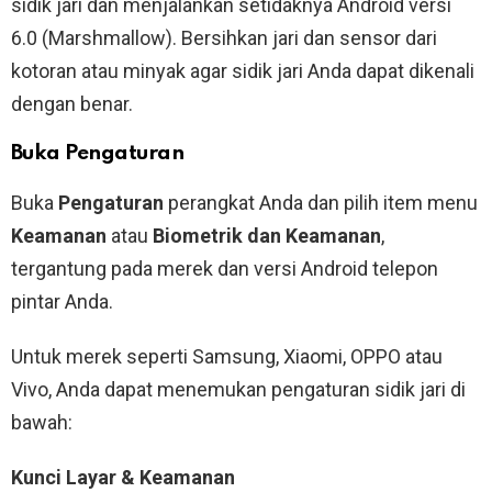
sidik jari dan menjalankan setidaknya Android versi
6.0 (Marshmallow). Bersihkan jari dan sensor dari
kotoran atau minyak agar sidik jari Anda dapat dikenali
dengan benar.
Buka Pengaturan
Buka
Pengaturan
perangkat Anda dan pilih item menu
Keamanan
atau
Biometrik dan Keamanan
,
tergantung pada merek dan versi Android telepon
pintar Anda.
Untuk merek seperti Samsung, Xiaomi, OPPO atau
Vivo, Anda dapat menemukan pengaturan sidik jari di
bawah:
Kunci Layar & Keamanan