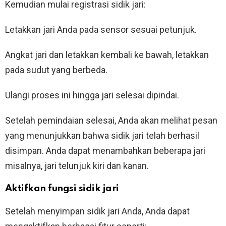
Kemudian mulai registrasi sidik jari:
Letakkan jari Anda pada sensor sesuai petunjuk.
Angkat jari dan letakkan kembali ke bawah, letakkan
pada sudut yang berbeda.
Ulangi proses ini hingga jari selesai dipindai.
Setelah pemindaian selesai, Anda akan melihat pesan
yang menunjukkan bahwa sidik jari telah berhasil
disimpan. Anda dapat menambahkan beberapa jari
misalnya, jari telunjuk kiri dan kanan.
Aktifkan fungsi sidik jari
Setelah menyimpan sidik jari Anda, Anda dapat