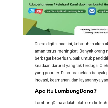
Di era digital saat ini, kebutuhan akan
aman terus meningkat. Banyak orang
berbagai keperluan, baik untuk pendid
keadaan darurat yang tak terduga. Oleh
yang populer. Di antara sekian banyak 
inovasi, keamanan, dan layanannya yan
Apa itu LumbungDana?
LumbungDana adalah platform fintech