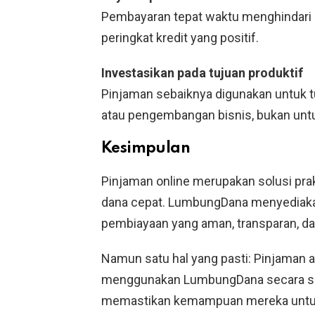
Pembayaran tepat waktu menghindari
peringkat kredit yang positif.
Investasikan pada tujuan produktif
Pinjaman sebaiknya digunakan untuk tu
atau pengembangan bisnis, bukan unt
Kesimpulan
Pinjaman online merupakan solusi pr
dana cepat. LumbungDana menyediak
pembiayaan yang aman, transparan, dan
Namun satu hal yang pasti: Pinjaman a
menggunakan LumbungDana secara sad
memastikan kemampuan mereka untu