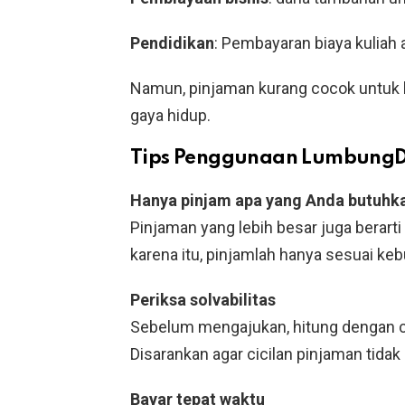
Pendidikan
: Pembayaran biaya kuliah 
Namun, pinjaman kurang cocok untuk 
gaya hidup.
Tips Penggunaan LumbungD
Hanya pinjam apa yang Anda butuhk
Pinjaman yang lebih besar juga berarti
karena itu, pinjamlah hanya sesuai ke
Periksa solvabilitas
Sebelum mengajukan, hitung dengan c
Disarankan agar cicilan pinjaman tida
Bayar tepat waktu