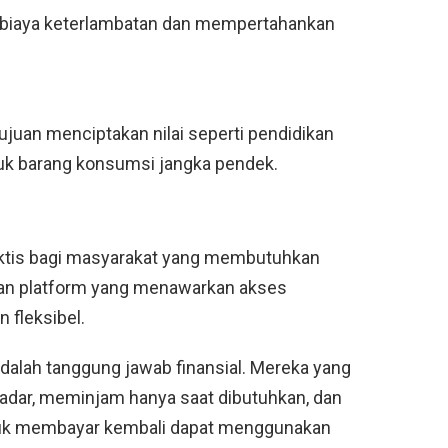
 biaya keterlambatan dan mempertahankan
juan menciptakan nilai seperti pendidikan
uk barang konsumsi jangka pendek.
aktis bagi masyarakat yang membutuhkan
an platform yang menawarkan akses
 fleksibel.
dalah tanggung jawab finansial. Mereka yang
ar, meminjam hanya saat dibutuhkan, dan
k membayar kembali dapat menggunakan