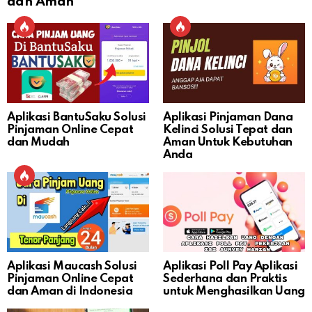
dan Aman
Aplikasi BantuSaku Solusi
Aplikasi Pinjaman Dana
Pinjaman Online Cepat
Kelinci Solusi Tepat dan
dan Mudah
Aman Untuk Kebutuhan
Anda
Aplikasi Maucash Solusi
Aplikasi Poll Pay Aplikasi
Pinjaman Online Cepat
Sederhana dan Praktis
dan Aman di Indonesia
untuk Menghasilkan Uang