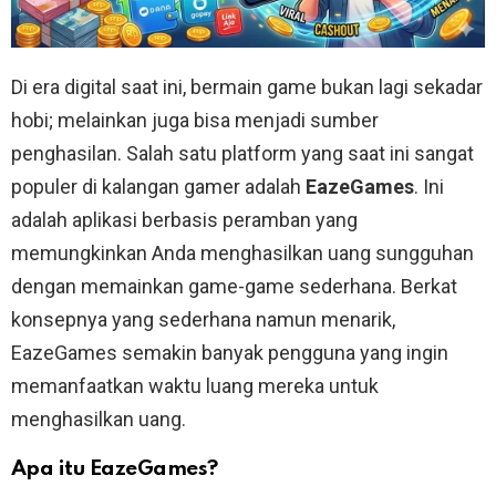
Di era digital saat ini, bermain game bukan lagi sekadar
hobi; melainkan juga bisa menjadi sumber
penghasilan. Salah satu platform yang saat ini sangat
populer di kalangan gamer adalah
EazeGames
. Ini
adalah aplikasi berbasis peramban yang
memungkinkan Anda menghasilkan uang sungguhan
dengan memainkan game-game sederhana. Berkat
konsepnya yang sederhana namun menarik,
EazeGames semakin banyak pengguna yang ingin
memanfaatkan waktu luang mereka untuk
menghasilkan uang.
Apa itu EazeGames?