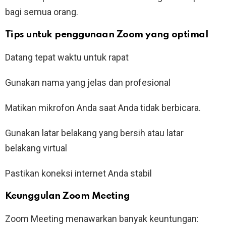
bagi semua orang.
Tips untuk penggunaan Zoom yang optimal
Datang tepat waktu untuk rapat
Gunakan nama yang jelas dan profesional
Matikan mikrofon Anda saat Anda tidak berbicara.
Gunakan latar belakang yang bersih atau latar
belakang virtual
Pastikan koneksi internet Anda stabil
Keunggulan Zoom Meeting
Zoom Meeting menawarkan banyak keuntungan: