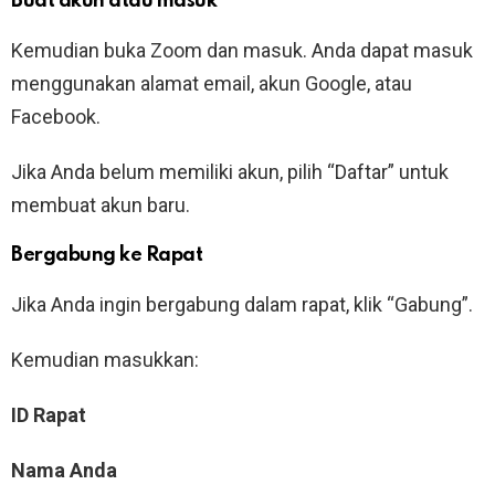
Buat akun atau masuk
Kemudian buka Zoom dan masuk. Anda dapat masuk
menggunakan alamat email, akun Google, atau
Facebook.
Jika Anda belum memiliki akun, pilih “Daftar” untuk
membuat akun baru.
Bergabung ke Rapat
Jika Anda ingin bergabung dalam rapat, klik “Gabung”.
Kemudian masukkan:
ID Rapat
Nama Anda