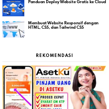
Panduan Deploy Website Gratis ke Cloud
Membuat Website Responsif dengan
HTML, CSS, dan Tailwind CSS
REKOMENDASI