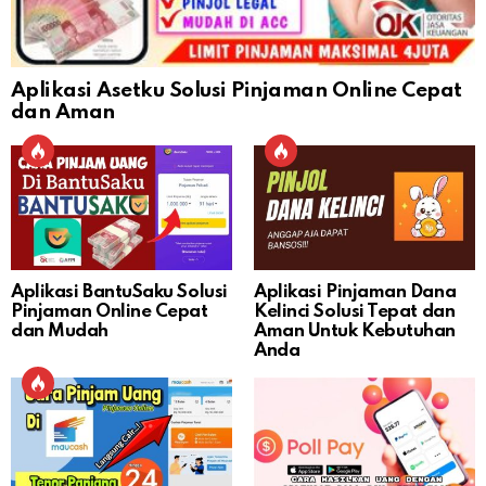
Aplikasi Asetku Solusi Pinjaman Online Cepat
dan Aman
Aplikasi BantuSaku Solusi
Aplikasi Pinjaman Dana
Pinjaman Online Cepat
Kelinci Solusi Tepat dan
dan Mudah
Aman Untuk Kebutuhan
Anda