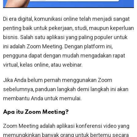
Di era digital, komunikasi online telah menjadi sangat
penting baik untuk pekerjaan, studi, maupun keperluan
bisnis. Salah satu aplikasi yang paling populer untuk
ini adalah Zoom Meeting. Dengan platform ini,
pengguna dapat dengan mudah mengadakan rapat
virtual, kelas online, atau webinar.
Jika Anda belum pernah menggunakan Zoom
sebelumnya, panduan langkah demi langkah ini akan
membantu Anda untuk memulai.
Apa itu Zoom Meeting?
Zoom Meeting adalah aplikasi konferensi video yang
memungkinkan banyak orang untuk bertemu secara