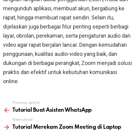
mengunduh aplikasi, membuat akun, bergabung ke
rapat, hingga membuat rapat sendiri. Selain itu,
dijelaskan juga berbagai fitur penting seperti berbagi
layar, obrolan, perekaman, serta pengaturan audio dan
video agar rapat berjalan lancar. Dengan kemudahan
penggunaan, kualitas audio-video yang baik, dan
dukungan di berbagai perangkat, Zoom menjadi solusi
praktis dan efektif untuk kebutuhan komunikasi
online.
Previous article
See
more
Tutorial Buat Asisten WhatsApp
Next article
Tutorial Merekam Zoom Meeting di Laptop