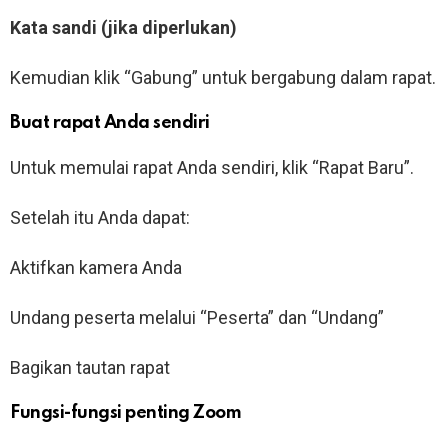
Kata sandi (jika diperlukan)
Kemudian klik “Gabung” untuk bergabung dalam rapat.
Buat rapat Anda sendiri
Untuk memulai rapat Anda sendiri, klik “Rapat Baru”.
Setelah itu Anda dapat:
Aktifkan kamera Anda
Undang peserta melalui “Peserta” dan “Undang”
Bagikan tautan rapat
Fungsi-fungsi penting Zoom