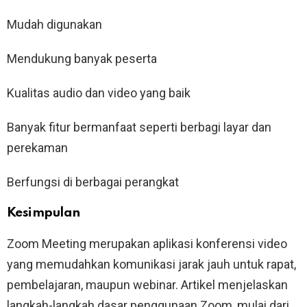
Mudah digunakan
Mendukung banyak peserta
Kualitas audio dan video yang baik
Banyak fitur bermanfaat seperti berbagi layar dan
perekaman
Berfungsi di berbagai perangkat
Kesimpulan
Zoom Meeting merupakan aplikasi konferensi video
yang memudahkan komunikasi jarak jauh untuk rapat,
pembelajaran, maupun webinar. Artikel menjelaskan
langkah-langkah dasar penggunaan Zoom, mulai dari