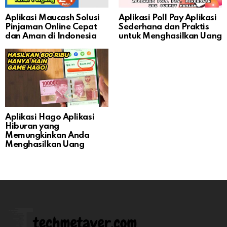
Aplikasi Maucash Solusi
Aplikasi Poll Pay Aplikasi
Pinjaman Online Cepat
Sederhana dan Praktis
dan Aman di Indonesia
untuk Menghasilkan Uang
Aplikasi Hago Aplikasi
Hiburan yang
Memungkinkan Anda
Menghasilkan Uang