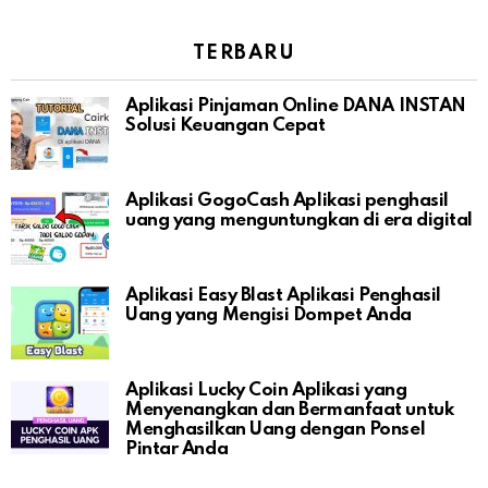
TERBARU
Aplikasi Pinjaman Online DANA INSTAN
Solusi Keuangan Cepat
Aplikasi GogoCash Aplikasi penghasil
uang yang menguntungkan di era digital
Aplikasi Easy Blast Aplikasi Penghasil
Uang yang Mengisi Dompet Anda
Aplikasi Lucky Coin Aplikasi yang
Menyenangkan dan Bermanfaat untuk
Menghasilkan Uang dengan Ponsel
Pintar Anda