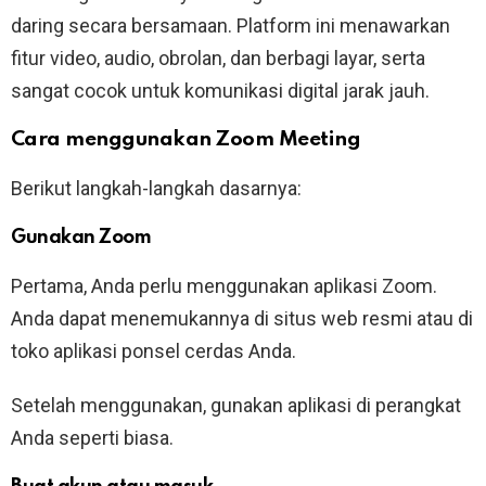
daring secara bersamaan. Platform ini menawarkan
fitur video, audio, obrolan, dan berbagi layar, serta
sangat cocok untuk komunikasi digital jarak jauh.
Cara menggunakan Zoom Meeting
Berikut langkah-langkah dasarnya:
Gunakan Zoom
Pertama, Anda perlu menggunakan aplikasi Zoom.
Anda dapat menemukannya di situs web resmi atau di
toko aplikasi ponsel cerdas Anda.
Setelah menggunakan, gunakan aplikasi di perangkat
Anda seperti biasa.