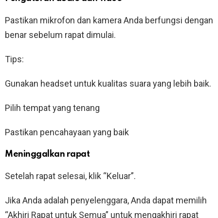
Pastikan mikrofon dan kamera Anda berfungsi dengan
benar sebelum rapat dimulai.
Tips:
Gunakan headset untuk kualitas suara yang lebih baik.
Pilih tempat yang tenang
Pastikan pencahayaan yang baik
Meninggalkan rapat
Setelah rapat selesai, klik “Keluar”.
Jika Anda adalah penyelenggara, Anda dapat memilih
“Akhiri Rapat untuk Semua” untuk mengakhiri rapat