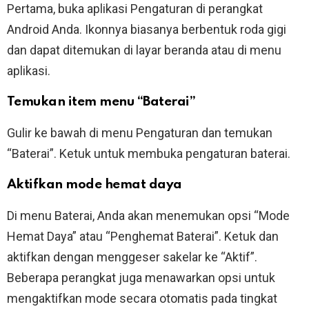
Pertama, buka aplikasi Pengaturan di perangkat
Android Anda. Ikonnya biasanya berbentuk roda gigi
dan dapat ditemukan di layar beranda atau di menu
aplikasi.
Temukan item menu “Baterai”
Gulir ke bawah di menu Pengaturan dan temukan
“Baterai”. Ketuk untuk membuka pengaturan baterai.
Aktifkan mode hemat daya
Di menu Baterai, Anda akan menemukan opsi “Mode
Hemat Daya” atau “Penghemat Baterai”. Ketuk dan
aktifkan dengan menggeser sakelar ke “Aktif”.
Beberapa perangkat juga menawarkan opsi untuk
mengaktifkan mode secara otomatis pada tingkat