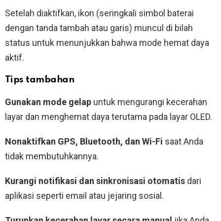
Setelah diaktifkan, ikon (seringkali simbol baterai
dengan tanda tambah atau garis) muncul di bilah
status untuk menunjukkan bahwa mode hemat daya
aktif.
Tips tambahan
Gunakan mode gelap
untuk mengurangi kecerahan
layar dan menghemat daya terutama pada layar OLED.
Nonaktifkan GPS, Bluetooth, dan Wi-Fi
saat Anda
tidak membutuhkannya.
Kurangi notifikasi dan sinkronisasi otomatis
dari
aplikasi seperti email atau jejaring sosial.
Turunkan kecerahan layar secara manual
jika Anda