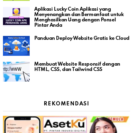
Aplikasi Lucky Coin Aplikasi yang
Menyenangkan dan Bermanfaat untuk
Menghasilkan Uang dengan Ponsel
Pintar Anda
Panduan Deploy Website Gratis ke Cloud
Membuat Website Responsif dengan
HTML, CSS, dan Tailwind CSS
REKOMENDASI