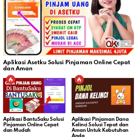
Aplikasi Asetku Solusi Pinjaman Online Cepat
dan Aman
Aplikasi BantuSaku Solusi
Aplikasi Pinjaman Dana
Pinjaman Online Cepat
Kelinci Solusi Tepat dan
dan Mudah
Aman Untuk Kebutuhan
Anda