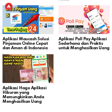
Aplikasi Maucash Solusi
Aplikasi Poll Pay Aplikasi
Pinjaman Online Cepat
Sederhana dan Praktis
dan Aman di Indonesia
untuk Menghasilkan Uang
Aplikasi Hago Aplikasi
Hiburan yang
Memungkinkan Anda
Menghasilkan Uang