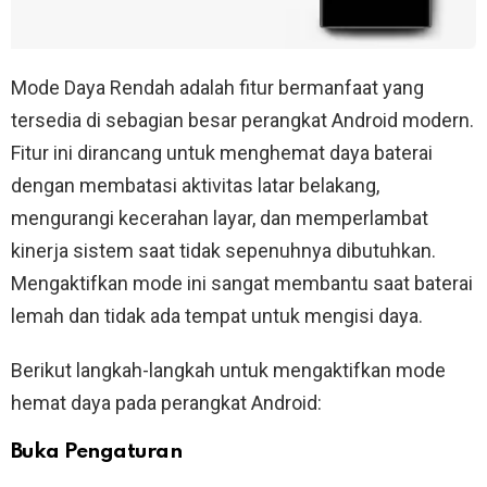
Mode Daya Rendah adalah fitur bermanfaat yang
tersedia di sebagian besar perangkat Android modern.
Fitur ini dirancang untuk menghemat daya baterai
dengan membatasi aktivitas latar belakang,
mengurangi kecerahan layar, dan memperlambat
kinerja sistem saat tidak sepenuhnya dibutuhkan.
Mengaktifkan mode ini sangat membantu saat baterai
lemah dan tidak ada tempat untuk mengisi daya.
Berikut langkah-langkah untuk mengaktifkan mode
hemat daya pada perangkat Android:
Buka Pengaturan