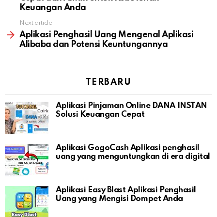
Keuangan Anda
Next article
Aplikasi Penghasil Uang Mengenal Aplikasi
Alibaba dan Potensi Keuntungannya
TERBARU
Aplikasi Pinjaman Online DANA INSTAN
Solusi Keuangan Cepat
Aplikasi GogoCash Aplikasi penghasil
uang yang menguntungkan di era digital
Aplikasi Easy Blast Aplikasi Penghasil
Uang yang Mengisi Dompet Anda