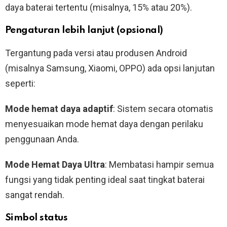
daya baterai tertentu (misalnya, 15% atau 20%).
Pengaturan lebih lanjut (opsional)
Tergantung pada versi atau produsen Android
(misalnya Samsung, Xiaomi, OPPO) ada opsi lanjutan
seperti:
Mode hemat daya adaptif
: Sistem secara otomatis
menyesuaikan mode hemat daya dengan perilaku
penggunaan Anda.
Mode Hemat Daya Ultra
: Membatasi hampir semua
fungsi yang tidak penting ideal saat tingkat baterai
sangat rendah.
Simbol status