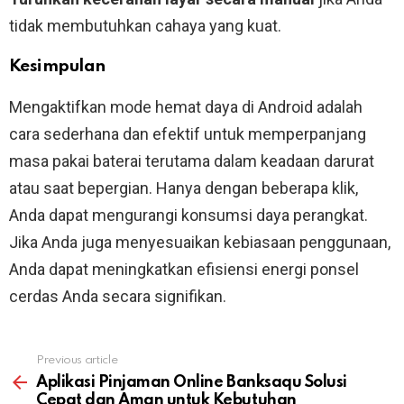
tidak membutuhkan cahaya yang kuat.
Kesimpulan
Mengaktifkan mode hemat daya di Android adalah
cara sederhana dan efektif untuk memperpanjang
masa pakai baterai terutama dalam keadaan darurat
atau saat bepergian. Hanya dengan beberapa klik,
Anda dapat mengurangi konsumsi daya perangkat.
Jika Anda juga menyesuaikan kebiasaan penggunaan,
Anda dapat meningkatkan efisiensi energi ponsel
cerdas Anda secara signifikan.
Previous article
See
more
Aplikasi Pinjaman Online Banksaqu Solusi
Cepat dan Aman untuk Kebutuhan