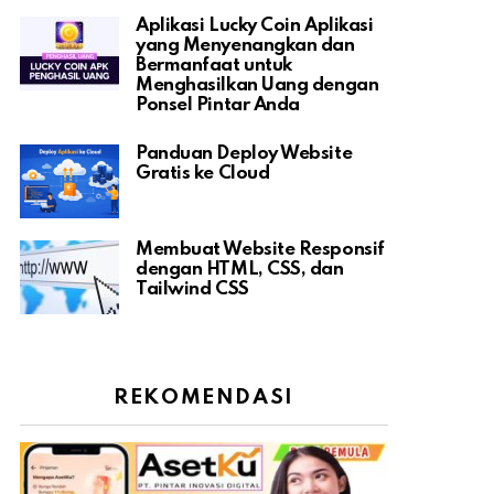
Aplikasi Lucky Coin Aplikasi
yang Menyenangkan dan
Bermanfaat untuk
Menghasilkan Uang dengan
Ponsel Pintar Anda
Panduan Deploy Website
Gratis ke Cloud
Membuat Website Responsif
dengan HTML, CSS, dan
Tailwind CSS
REKOMENDASI