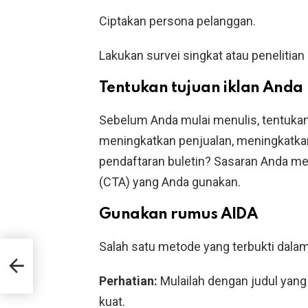
Ciptakan persona pelanggan.
Lakukan survei singkat atau penelitian d
Tentukan tujuan iklan Anda
Sebelum Anda mulai menulis, tentukan 
meningkatkan penjualan, meningkatka
pendaftaran buletin? Sasaran Anda me
(CTA) yang Anda gunakan.
Gunakan rumus AIDA
Salah satu metode yang terbukti dala
man,
Perhatian:
Mulailah dengan judul yang
kuat.