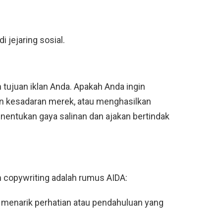
i jejaring sosial.
tujuan iklan Anda. Apakah Anda ingin
n kesadaran merek, atau menghasilkan
nentukan gaya salinan dan ajakan bertindak
m copywriting adalah rumus AIDA:
 menarik perhatian atau pendahuluan yang