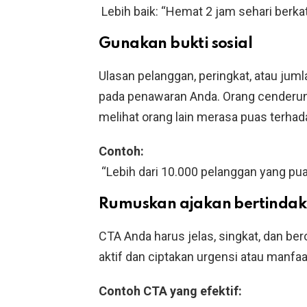
Lebih baik: “Hemat 2 jam sehari berkat
Gunakan bukti sosial
Ulasan pelanggan, peringkat, atau ju
pada penawaran Anda. Orang cenderun
melihat orang lain merasa puas terhad
Contoh:
“Lebih dari 10.000 pelanggan yang pu
Rumuskan ajakan bertindak
CTA Anda harus jelas, singkat, dan ber
aktif dan ciptakan urgensi atau manfaa
Contoh CTA yang efektif: