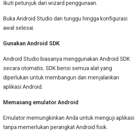
Ikuti petunjuk dari wizard penggunaan.
Buka Android Studio dan tunggu hingga konfigurasi
awal selesai.
Gunakan Android SDK
Android Studio biasanya menggunakan Android SDK
secara otomatis. SDK berisi semua alat yang
diperlukan untuk membangun dan menjalankan
aplikasi Android.
Memasang emulator Android
Emulator memungkinkan Anda untuk menguji aplikasi
tanpa memerlukan perangkat Android fisik.