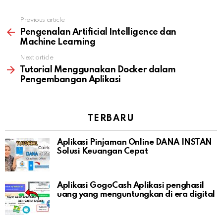
Previous article
See
more
Pengenalan Artificial Intelligence dan
Machine Learning
Next article
Tutorial Menggunakan Docker dalam
Pengembangan Aplikasi
TERBARU
Aplikasi Pinjaman Online DANA INSTAN
Solusi Keuangan Cepat
Aplikasi GogoCash Aplikasi penghasil
uang yang menguntungkan di era digital