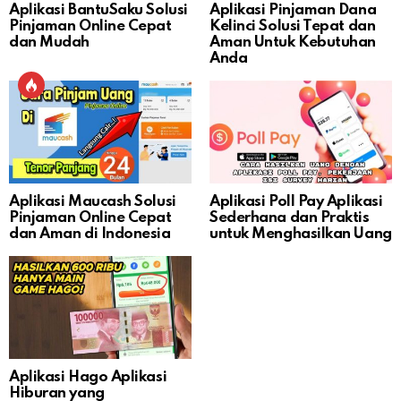
Aplikasi BantuSaku Solusi
Aplikasi Pinjaman Dana
Pinjaman Online Cepat
Kelinci Solusi Tepat dan
dan Mudah
Aman Untuk Kebutuhan
Anda
Aplikasi Maucash Solusi
Aplikasi Poll Pay Aplikasi
Pinjaman Online Cepat
Sederhana dan Praktis
dan Aman di Indonesia
untuk Menghasilkan Uang
Aplikasi Hago Aplikasi
Hiburan yang