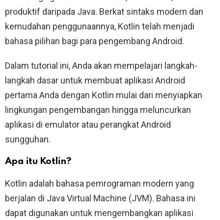
produktif daripada Java. Berkat sintaks modern dan
kemudahan penggunaannya, Kotlin telah menjadi
bahasa pilihan bagi para pengembang Android.
Dalam tutorial ini, Anda akan mempelajari langkah-
langkah dasar untuk membuat aplikasi Android
pertama Anda dengan Kotlin mulai dari menyiapkan
lingkungan pengembangan hingga meluncurkan
aplikasi di emulator atau perangkat Android
sungguhan.
Apa itu Kotlin?
Kotlin adalah bahasa pemrograman modern yang
berjalan di Java Virtual Machine (JVM). Bahasa ini
dapat digunakan untuk mengembangkan aplikasi