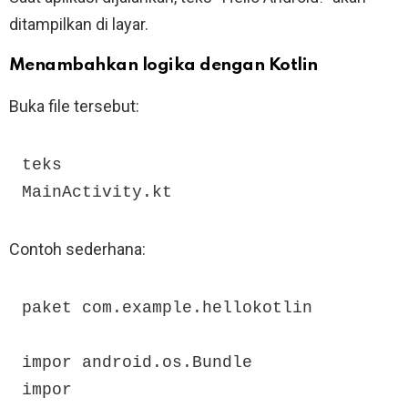
ditampilkan di layar.
Menambahkan logika dengan Kotlin
Buka file tersebut:
teks

MainActivity.kt
Contoh sederhana:
paket com.example.hellokotlin

impor android.os.Bundle

impor 