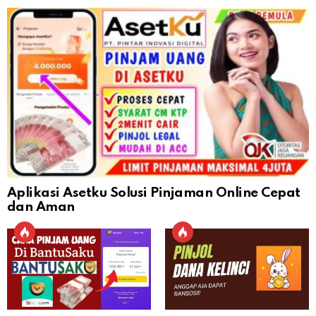
Aplikasi Asetku Solusi Pinjaman Online Cepat
dan Aman