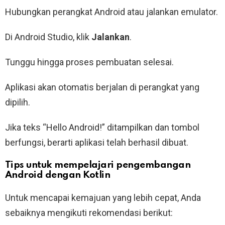
Hubungkan perangkat Android atau jalankan emulator.
Di Android Studio, klik
Jalankan
.
Tunggu hingga proses pembuatan selesai.
Aplikasi akan otomatis berjalan di perangkat yang
dipilih.
Jika teks “Hello Android!” ditampilkan dan tombol
berfungsi, berarti aplikasi telah berhasil dibuat.
Tips untuk mempelajari pengembangan
Android dengan Kotlin
Untuk mencapai kemajuan yang lebih cepat, Anda
sebaiknya mengikuti rekomendasi berikut: