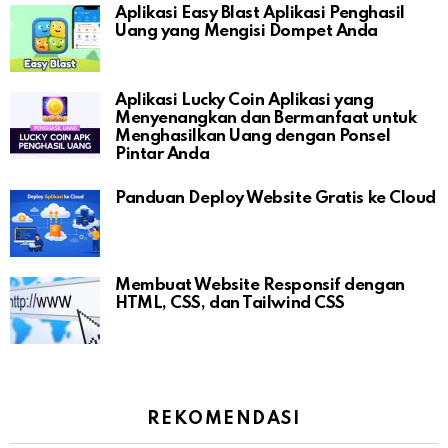
Aplikasi Easy Blast Aplikasi Penghasil
Uang yang Mengisi Dompet Anda
Aplikasi Lucky Coin Aplikasi yang
Menyenangkan dan Bermanfaat untuk
Menghasilkan Uang dengan Ponsel
Pintar Anda
Panduan Deploy Website Gratis ke Cloud
Membuat Website Responsif dengan
HTML, CSS, dan Tailwind CSS
REKOMENDASI