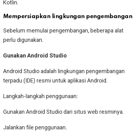
Kotlin.
Mempersiapkan lingkungan pengembangan
Sebelum memulai pengembangan, beberapa alat
perlu digunakan.
Gunakan Android Studio
Android Studio adalah lingkungan pengembangan
terpadu (IDE) resmi untuk aplikasi Android.
Langkah-langkah penggunaan:
Gunakan Android Studio dari situs web resminya.
Jalankan file penggunaan.