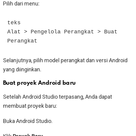
Pilih dari menu:
teks

Alat > Pengelola Perangkat > Buat 
Perangkat
Selanjutnya, pilih model perangkat dan versi Android
yang diinginkan.
Buat proyek Android baru
Setelah Android Studio terpasang, Anda dapat
membuat proyek baru:
Buka Android Studio.