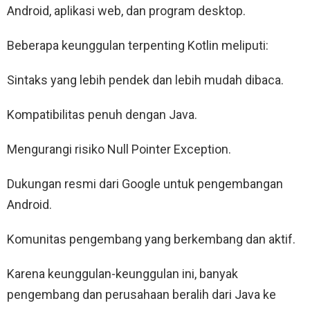
Android, aplikasi web, dan program desktop.
Beberapa keunggulan terpenting Kotlin meliputi:
Sintaks yang lebih pendek dan lebih mudah dibaca.
Kompatibilitas penuh dengan Java.
Mengurangi risiko Null Pointer Exception.
Dukungan resmi dari Google untuk pengembangan
Android.
Komunitas pengembang yang berkembang dan aktif.
Karena keunggulan-keunggulan ini, banyak
pengembang dan perusahaan beralih dari Java ke