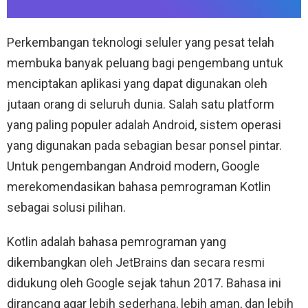
Perkembangan teknologi seluler yang pesat telah
membuka banyak peluang bagi pengembang untuk
menciptakan aplikasi yang dapat digunakan oleh
jutaan orang di seluruh dunia. Salah satu platform
yang paling populer adalah Android, sistem operasi
yang digunakan pada sebagian besar ponsel pintar.
Untuk pengembangan Android modern, Google
merekomendasikan bahasa pemrograman Kotlin
sebagai solusi pilihan.
Kotlin adalah bahasa pemrograman yang
dikembangkan oleh JetBrains dan secara resmi
didukung oleh Google sejak tahun 2017. Bahasa ini
dirancang agar lebih sederhana, lebih aman, dan lebih