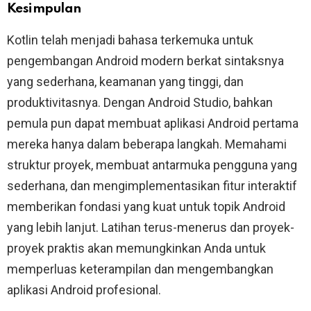
Kesimpulan
Kotlin telah menjadi bahasa terkemuka untuk
pengembangan Android modern berkat sintaksnya
yang sederhana, keamanan yang tinggi, dan
produktivitasnya. Dengan Android Studio, bahkan
pemula pun dapat membuat aplikasi Android pertama
mereka hanya dalam beberapa langkah. Memahami
struktur proyek, membuat antarmuka pengguna yang
sederhana, dan mengimplementasikan fitur interaktif
memberikan fondasi yang kuat untuk topik Android
yang lebih lanjut. Latihan terus-menerus dan proyek-
proyek praktis akan memungkinkan Anda untuk
memperluas keterampilan dan mengembangkan
aplikasi Android profesional.