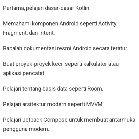
Pertama, pelajari dasar-dasar Kotlin.
Memahami komponen Android seperti Activity,
Fragment, dan Intent.
Bacalah dokumentasi resmi Android secara teratur.
Buat proyek-proyek kecil seperti kalkulator atau
aplikasi pencatat.
Pelajari tentang basis data seperti Room.
Pelajari arsitektur modern seperti MVVM.
Pelajari Jetpack Compose untuk membuat antarmuka
pengguna modern.