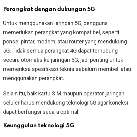
Perangkat dengan dukungan 5G
Untuk menggunakan jaringan 5G, pengguna
memerlukan perangkat yang kompatibel, seperti
ponsel pintar, modem, atau router yang mendukung
5G. Tidak semua perangkat 4G dapat terhubung
secara otomatis ke jaringan 5G, jadi penting untuk
memeriksa spesifikasi teknis sebelum membeli atau
menggunakan perangkat.
Selain itu, baik kartu SIM maupun operator jaringan
seluler harus mendukung teknologi 5G agar koneksi
dapat berfungsi secara optimal.
Keunggulan teknologi 5G