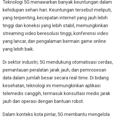
Teknologi 5G menawarkan banyak keuntungan dalam
kehidupan sehari-hari. Keuntungan tersebut meliputi,
yang terpenting, kecepatan internet yang jauh lebih
tinggi dan koneksi yang lebih stabil, memungkinkan
streaming video beresolusi tinggi, konferensi video
yang lancar, dan pengalaman bermain game online
yang lebih baik.
Di sektor industri, 5G mendukung otomatisasi cerdas,
pemantauan peralatan jarak jauh, dan pemrosesan
data dalam jumlah besar secara real-time. Di bidang
kesehatan, teknologi ini memungkinkan aplikasi
telemedis canggih, termasuk konsultasi medis jarak
jauh dan operasi dengan bantuan robot.
Dalam konteks kota pintar, 5G membantu mengelola