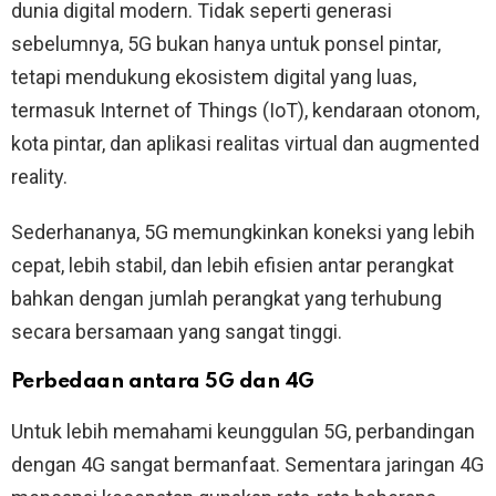
dunia digital modern. Tidak seperti generasi
sebelumnya, 5G bukan hanya untuk ponsel pintar,
tetapi mendukung ekosistem digital yang luas,
termasuk Internet of Things (IoT), kendaraan otonom,
kota pintar, dan aplikasi realitas virtual dan augmented
reality.
Sederhananya, 5G memungkinkan koneksi yang lebih
cepat, lebih stabil, dan lebih efisien antar perangkat
bahkan dengan jumlah perangkat yang terhubung
secara bersamaan yang sangat tinggi.
Perbedaan antara 5G dan 4G
Untuk lebih memahami keunggulan 5G, perbandingan
dengan 4G sangat bermanfaat. Sementara jaringan 4G