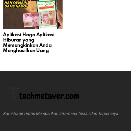
Aplikasi Hago Aplikasi
Hiburan yang
Memungkinkan Anda
Menghasilkan Uang
Kami Hadir Untuk Memberikan Informasi Terkini dan Terpercaya