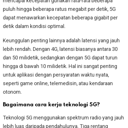
mencapai kecepatan gunakan rata-rata beberapa
puluh hingga beberapa ratus megabit per detik, 5G
dapat menawarkan kecepatan beberapa gigabit per
detik dalam kondisi optimal.
Keunggulan penting lainnya adalah latensi yang jauh
lebih rendah. Dengan 4G, latensi biasanya antara 30
dan 50 milidetik, sedangkan dengan 5G dapat turun
hingga di bawah 10 milidetik. Hal ini sangat penting
untuk aplikasi dengan persyaratan waktu nyata,
seperti game online, telemedisin, atau kendaraan
otonom.
Bagaimana cara kerja teknologi 5G?
Teknologi 5G menggunakan spektrum radio yang jauh
lebih luas daripada pendahulunya. Tiga rentang