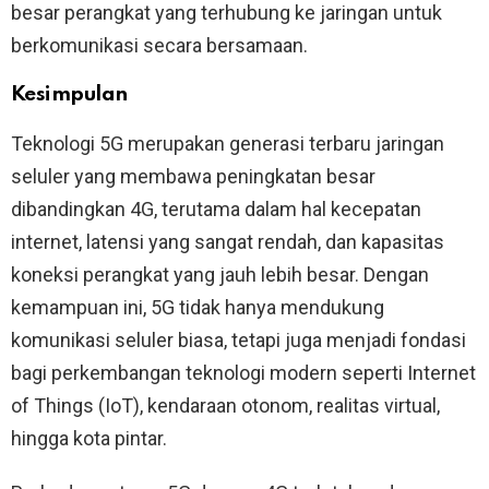
besar perangkat yang terhubung ke jaringan untuk
berkomunikasi secara bersamaan.
Kesimpulan
Teknologi 5G merupakan generasi terbaru jaringan
seluler yang membawa peningkatan besar
dibandingkan 4G, terutama dalam hal kecepatan
internet, latensi yang sangat rendah, dan kapasitas
koneksi perangkat yang jauh lebih besar. Dengan
kemampuan ini, 5G tidak hanya mendukung
komunikasi seluler biasa, tetapi juga menjadi fondasi
bagi perkembangan teknologi modern seperti Internet
of Things (IoT), kendaraan otonom, realitas virtual,
hingga kota pintar.