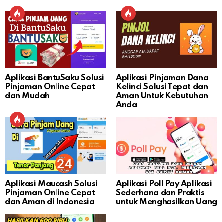
Aplikasi BantuSaku Solusi
Aplikasi Pinjaman Dana
Pinjaman Online Cepat
Kelinci Solusi Tepat dan
dan Mudah
Aman Untuk Kebutuhan
Anda
Aplikasi Maucash Solusi
Aplikasi Poll Pay Aplikasi
Pinjaman Online Cepat
Sederhana dan Praktis
dan Aman di Indonesia
untuk Menghasilkan Uang