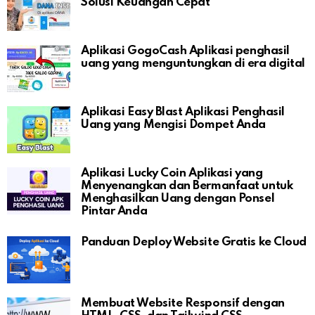
Solusi Keuangan Cepat
Aplikasi GogoCash Aplikasi penghasil
uang yang menguntungkan di era digital
Aplikasi Easy Blast Aplikasi Penghasil
Uang yang Mengisi Dompet Anda
Aplikasi Lucky Coin Aplikasi yang
Menyenangkan dan Bermanfaat untuk
Menghasilkan Uang dengan Ponsel
Pintar Anda
Panduan Deploy Website Gratis ke Cloud
Membuat Website Responsif dengan