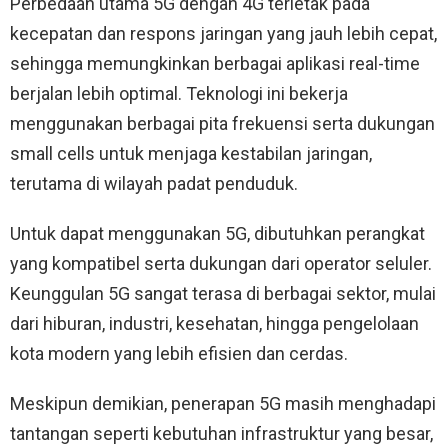
Perbedaan utama 5G dengan 4G terletak pada
kecepatan dan respons jaringan yang jauh lebih cepat,
sehingga memungkinkan berbagai aplikasi real-time
berjalan lebih optimal. Teknologi ini bekerja
menggunakan berbagai pita frekuensi serta dukungan
small cells untuk menjaga kestabilan jaringan,
terutama di wilayah padat penduduk.
Untuk dapat menggunakan 5G, dibutuhkan perangkat
yang kompatibel serta dukungan dari operator seluler.
Keunggulan 5G sangat terasa di berbagai sektor, mulai
dari hiburan, industri, kesehatan, hingga pengelolaan
kota modern yang lebih efisien dan cerdas.
Meskipun demikian, penerapan 5G masih menghadapi
tantangan seperti kebutuhan infrastruktur yang besar,