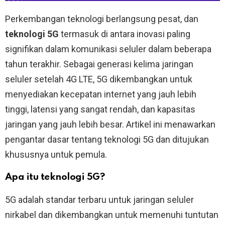
Perkembangan teknologi berlangsung pesat, dan
teknologi 5G
termasuk di antara inovasi paling
signifikan dalam komunikasi seluler dalam beberapa
tahun terakhir. Sebagai generasi kelima jaringan
seluler setelah 4G LTE, 5G dikembangkan untuk
menyediakan kecepatan internet yang jauh lebih
tinggi, latensi yang sangat rendah, dan kapasitas
jaringan yang jauh lebih besar. Artikel ini menawarkan
pengantar dasar tentang teknologi 5G dan ditujukan
khususnya untuk pemula.
Apa itu teknologi 5G?
5G adalah standar terbaru untuk jaringan seluler
nirkabel dan dikembangkan untuk memenuhi tuntutan