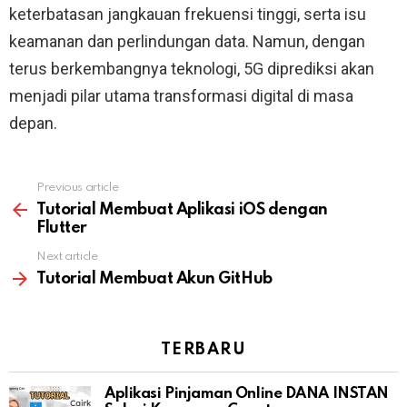
keterbatasan jangkauan frekuensi tinggi, serta isu
keamanan dan perlindungan data. Namun, dengan
terus berkembangnya teknologi, 5G diprediksi akan
menjadi pilar utama transformasi digital di masa
depan.
Previous article
See
more
Tutorial Membuat Aplikasi iOS dengan
Flutter
Next article
Tutorial Membuat Akun GitHub
TERBARU
Aplikasi Pinjaman Online DANA INSTAN