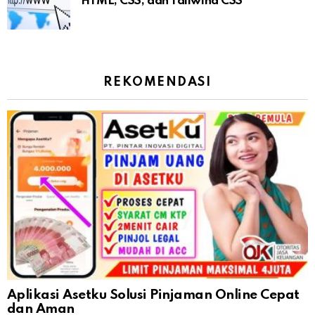
HTML, CSS, dan Tailwind CSS
REKOMENDASI
Aplikasi Asetku Solusi Pinjaman Online Cepat
dan Aman