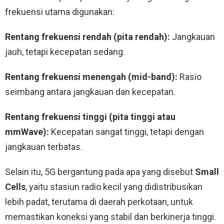
frekuensi utama digunakan:
Rentang frekuensi rendah (pita rendah):
Jangkauan
jauh, tetapi kecepatan sedang.
Rentang frekuensi menengah (mid-band):
Rasio
seimbang antara jangkauan dan kecepatan.
Rentang frekuensi tinggi (pita tinggi atau
mmWave):
Kecepatan sangat tinggi, tetapi dengan
jangkauan terbatas.
Selain itu, 5G bergantung pada apa yang disebut
Small
Cells
, yaitu stasiun radio kecil yang didistribusikan
lebih padat, terutama di daerah perkotaan, untuk
memastikan koneksi yang stabil dan berkinerja tinggi.