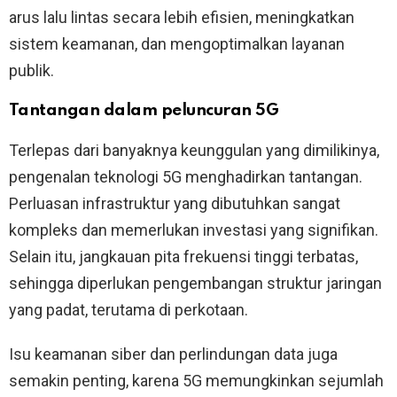
arus lalu lintas secara lebih efisien, meningkatkan
sistem keamanan, dan mengoptimalkan layanan
publik.
Tantangan dalam peluncuran 5G
Terlepas dari banyaknya keunggulan yang dimilikinya,
pengenalan teknologi 5G menghadirkan tantangan.
Perluasan infrastruktur yang dibutuhkan sangat
kompleks dan memerlukan investasi yang signifikan.
Selain itu, jangkauan pita frekuensi tinggi terbatas,
sehingga diperlukan pengembangan struktur jaringan
yang padat, terutama di perkotaan.
Isu keamanan siber dan perlindungan data juga
semakin penting, karena 5G memungkinkan sejumlah