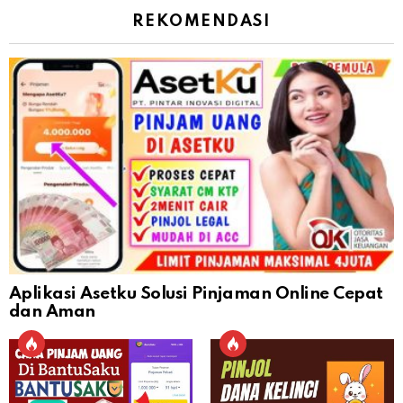
REKOMENDASI
Aplikasi Asetku Solusi Pinjaman Online Cepat
dan Aman