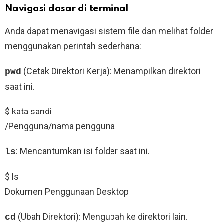
Navigasi dasar di terminal
Anda dapat menavigasi sistem file dan melihat folder
menggunakan perintah sederhana:
(Cetak Direktori Kerja): Menampilkan direktori
pwd
saat ini.
$ kata sandi
/Pengguna/nama pengguna
: Mencantumkan isi folder saat ini.
ls
$ ls
Dokumen Penggunaan Desktop
(Ubah Direktori): Mengubah ke direktori lain.
cd