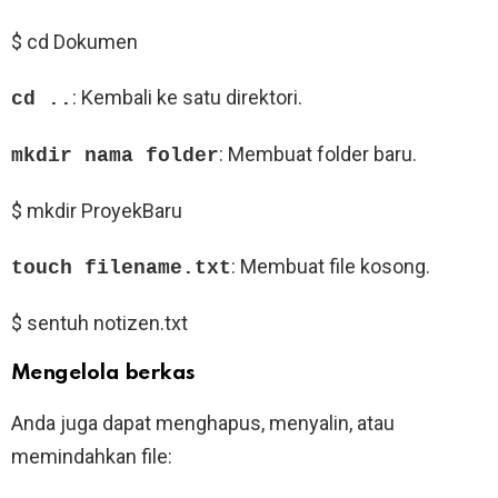
$ cd Dokumen
: Kembali ke satu direktori.
cd ..
: Membuat folder baru.
mkdir nama folder
$ mkdir ProyekBaru
: Membuat file kosong.
touch filename.txt
$ sentuh notizen.txt
Mengelola berkas
Anda juga dapat menghapus, menyalin, atau
memindahkan file: