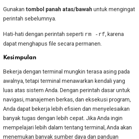
Gunakan
tombol panah atas/bawah
untuk mengingat
perintah sebelumnya.
Hati-hati dengan perintah seperti
, karena
rm -rf
dapat menghapus file secara permanen.
Kesimpulan
Bekerja dengan terminal mungkin terasa asing pada
awalnya, tetapi terminal menawarkan kendali yang
luas atas sistem Anda. Dengan perintah dasar untuk
navigasi, manajemen berkas, dan eksekusi program,
Anda dapat bekerja lebih efisien dan menyelesaikan
banyak tugas dengan lebih cepat. Jika Anda ingin
mempelajari lebih dalam tentang terminal, Anda akan
menemukan banyak sumber daya dan panduan