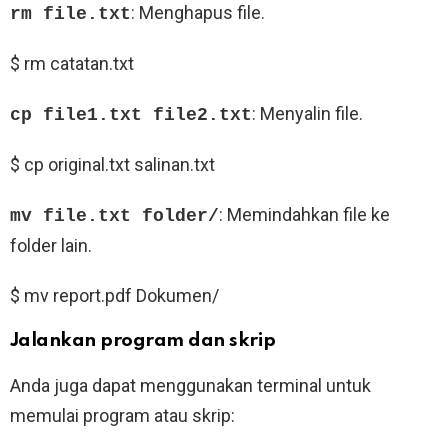
: Menghapus file.
rm file.txt
$ rm catatan.txt
: Menyalin file.
cp file1.txt file2.txt
$ cp original.txt salinan.txt
: Memindahkan file ke
mv file.txt folder/
folder lain.
$ mv report.pdf Dokumen/
Jalankan program dan skrip
Anda juga dapat menggunakan terminal untuk
memulai program atau skrip: