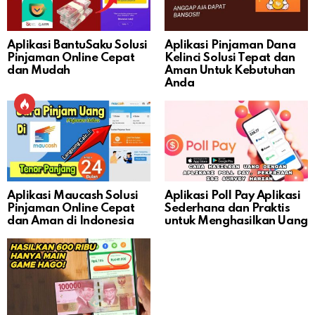
Aplikasi BantuSaku Solusi
Aplikasi Pinjaman Dana
Pinjaman Online Cepat
Kelinci Solusi Tepat dan
dan Mudah
Aman Untuk Kebutuhan
Anda
Aplikasi Maucash Solusi
Aplikasi Poll Pay Aplikasi
Pinjaman Online Cepat
Sederhana dan Praktis
dan Aman di Indonesia
untuk Menghasilkan Uang