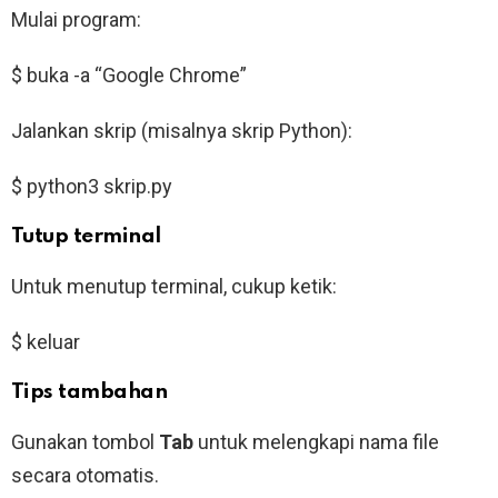
Mulai program:
$ buka -a “Google Chrome”
Jalankan skrip (misalnya skrip Python):
$ python3 skrip.py
Tutup terminal
Untuk menutup terminal, cukup ketik:
$ keluar
Tips tambahan
Gunakan tombol
Tab
untuk melengkapi nama file
secara otomatis.