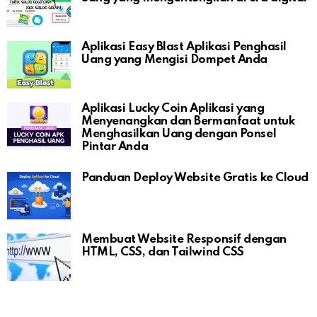
Aplikasi Easy Blast Aplikasi Penghasil
Uang yang Mengisi Dompet Anda
Aplikasi Lucky Coin Aplikasi yang
Menyenangkan dan Bermanfaat untuk
Menghasilkan Uang dengan Ponsel
Pintar Anda
Panduan Deploy Website Gratis ke Cloud
Membuat Website Responsif dengan
HTML, CSS, dan Tailwind CSS