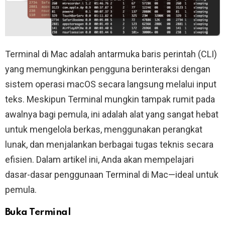
Terminal di Mac adalah antarmuka baris perintah (CLI)
yang memungkinkan pengguna berinteraksi dengan
sistem operasi macOS secara langsung melalui input
teks. Meskipun Terminal mungkin tampak rumit pada
awalnya bagi pemula, ini adalah alat yang sangat hebat
untuk mengelola berkas, menggunakan perangkat
lunak, dan menjalankan berbagai tugas teknis secara
efisien. Dalam artikel ini, Anda akan mempelajari
dasar-dasar penggunaan Terminal di Mac—ideal untuk
pemula.
Buka Terminal