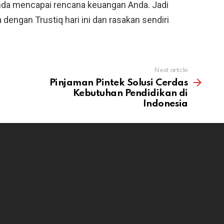
Anda mencapai rencana keuangan Anda. Jadi
dengan Trustiq hari ini dan rasakan sendiri
Next article
Pinjaman Pintek Solusi Cerdas
Kebutuhan Pendidikan di
Indonesia