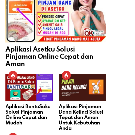
Aplikasi Asetku Solusi
Pinjaman Online Cepat dan
Aman
Aplikasi BantuSaku
Aplikasi Pinjaman
Solusi Pinjaman
Dana Kelinci Solusi
Online Cepat dan
Tepat dan Aman
Mudah
Untuk Kebutuhan
Anda