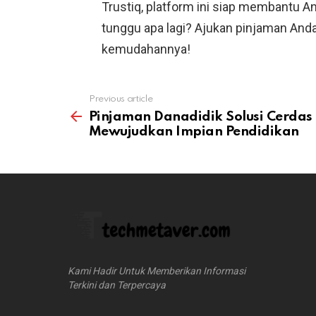
Trustiq, platform ini siap membantu 
tunggu apa lagi? Ajukan pinjaman Anda 
kemudahannya!
Previous article
See
more
Pinjaman Danadidik Solusi Cerdas
Mewujudkan Impian Pendidikan
Kami Hadir Untuk Memberikan Informasi
Terkini dan Terpercaya