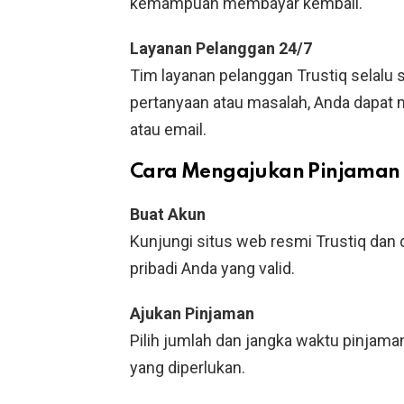
kemampuan membayar kembali.
Layanan Pelanggan 24/7
Tim layanan pelanggan Trustiq selalu
pertanyaan atau masalah, Anda dapat 
atau email.
Cara Mengajukan Pinjaman 
Buat Akun
Kunjungi situs web resmi Trustiq dan
pribadi Anda yang valid.
Ajukan Pinjaman
Pilih jumlah dan jangka waktu pinjam
yang diperlukan.