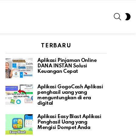
SEARC
S
S
TERBARU
Aplikasi Pinjaman Online
DANA INSTAN Solusi
Keuangan Cepat
Aplikasi GogoCash Aplikasi
penghasil uang yang
menguntungkan di era
digital
Aplikasi Easy Blast Aplikasi
Penghasil Uang yang
Mengisi Dompet Anda