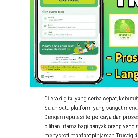
Di era digital yang serba cepat, kebut
Salah satu platform yang sangat menar
Dengan reputasi terpercaya dan proses
pilihan utama bagi banyak orang yang
menyoroti manfaat pinjaman Trustiq d