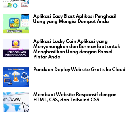
Aplikasi Easy Blast Aplikasi Penghasil
Uang yang Mengisi Dompet Anda
Aplikasi Lucky Coin Aplikasi yang
Menyenangkan dan Bermanfaat untuk
Menghasilkan Uang dengan Ponsel
Pintar Anda
Panduan Deploy Website Gratis ke Cloud
Membuat Website Responsif dengan
HTML, CSS, dan Tailwind CSS