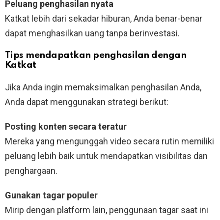
Peluang penghasilan nyata
Katkat lebih dari sekadar hiburan, Anda benar-benar
dapat menghasilkan uang tanpa berinvestasi.
Tips mendapatkan penghasilan dengan
Katkat
Jika Anda ingin memaksimalkan penghasilan Anda,
Anda dapat menggunakan strategi berikut:
Posting konten secara teratur
Mereka yang mengunggah video secara rutin memiliki
peluang lebih baik untuk mendapatkan visibilitas dan
penghargaan.
Gunakan tagar populer
Mirip dengan platform lain, penggunaan tagar saat ini