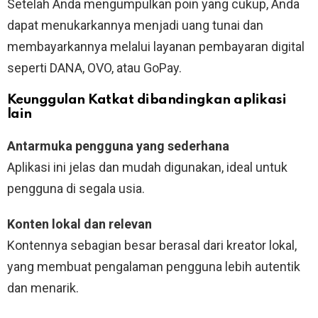
Setelah Anda mengumpulkan poin yang cukup, Anda
dapat menukarkannya menjadi uang tunai dan
membayarkannya melalui layanan pembayaran digital
seperti DANA, OVO, atau GoPay.
Keunggulan Katkat dibandingkan aplikasi
lain
Antarmuka pengguna yang sederhana
Aplikasi ini jelas dan mudah digunakan, ideal untuk
pengguna di segala usia.
Konten lokal dan relevan
Kontennya sebagian besar berasal dari kreator lokal,
yang membuat pengalaman pengguna lebih autentik
dan menarik.