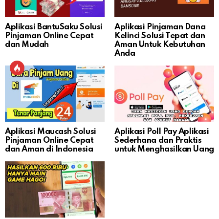
Aplikasi BantuSaku Solusi
Aplikasi Pinjaman Dana
Pinjaman Online Cepat
Kelinci Solusi Tepat dan
dan Mudah
Aman Untuk Kebutuhan
Anda
Aplikasi Maucash Solusi
Aplikasi Poll Pay Aplikasi
Pinjaman Online Cepat
Sederhana dan Praktis
dan Aman di Indonesia
untuk Menghasilkan Uang