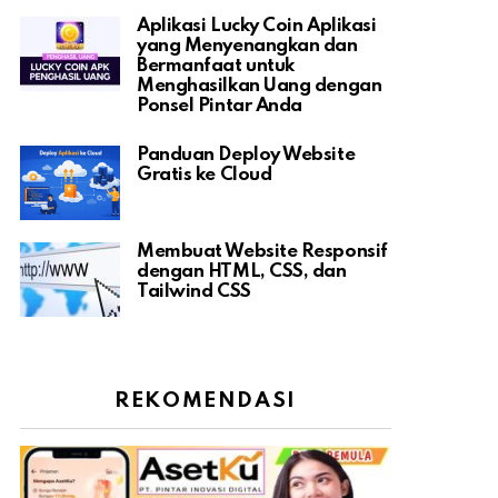
Aplikasi Lucky Coin Aplikasi
yang Menyenangkan dan
Bermanfaat untuk
Menghasilkan Uang dengan
Ponsel Pintar Anda
Panduan Deploy Website
Gratis ke Cloud
Membuat Website Responsif
dengan HTML, CSS, dan
Tailwind CSS
REKOMENDASI