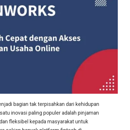
 menjadi bagian tak terpisahkan dari kehidupan
satu inovasi paling populer adalah pinjaman
dan fleksibel kepada masyarakat untuk