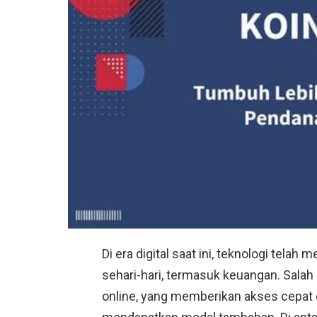
Di era digital saat ini, teknologi telah
sehari-hari, termasuk keuangan. Salah 
online, yang memberikan akses cepat 