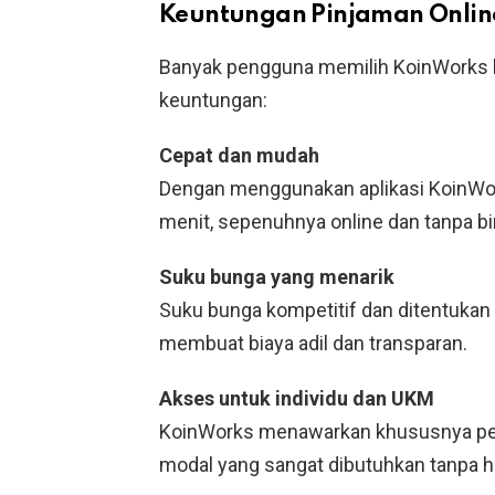
Keuntungan Pinjaman Onlin
Banyak pengguna memilih KoinWorks k
keuntungan:
Cepat dan mudah
Dengan menggunakan aplikasi KoinWor
menit, sepenuhnya online dan tanpa bir
Suku bunga yang menarik
Suku bunga kompetitif dan ditentukan b
membuat biaya adil dan transparan.
Akses untuk individu dan UKM
KoinWorks menawarkan khususnya pel
modal yang sangat dibutuhkan tanpa h