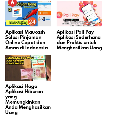
Aplikasi Maucash
Aplikasi Poll Pay
Solusi Pinjaman
Aplikasi Sederhana
Online Cepat dan
dan Praktis untuk
Aman di Indonesia
Menghasilkan Uang
Aplikasi Hago
Aplikasi Hiburan
yang
Memungkinkan
Anda Menghasilkan
Uang