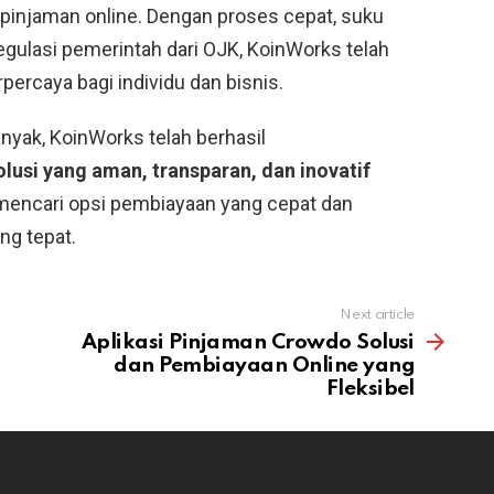
 pinjaman online. Dengan proses cepat, suku
gulasi pemerintah dari OJK, KoinWorks telah
percaya bagi individu dan bisnis.
nyak, KoinWorks telah berhasil
olusi yang aman, transparan, dan inovatif
mencari opsi pembiayaan yang cepat dan
ng tepat.
Next article
Aplikasi Pinjaman Crowdo Solusi
dan Pembiayaan Online yang
Fleksibel