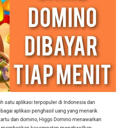
 satu aplikasi terpopuler di Indonesia dan
ebagai aplikasi penghasil uang yang menarik
 kartu dan domino, Higgs Domino menawarkan
 memberikan kesempatan menghasilkan