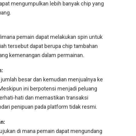
dapat mengumpulkan lebih banyak chip yang
uang.
dimana pemain dapat melakukan spin untuk
iah tersebut dapat berupa chip tambahan
luang kemenangan dalam permainan.
n:
 jumlah besar dan kemudian menjualnya ke
 Meskipun ini berpotensi menjadi peluang
rhati-hati dan memastikan transaksi
ari penipuan pada platform tidak resmi.
n:
rujukan di mana pemain dapat mengundang