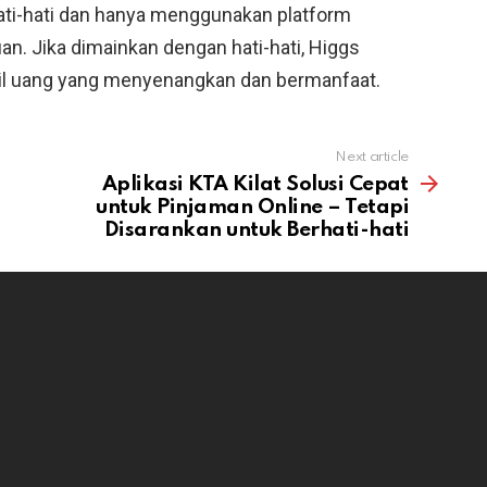
ti-hati dan hanya menggunakan platform
uan. Jika dimainkan dengan hati-hati, Higgs
sil uang yang menyenangkan dan bermanfaat.
Next article
Aplikasi KTA Kilat Solusi Cepat
untuk Pinjaman Online – Tetapi
Disarankan untuk Berhati-hati