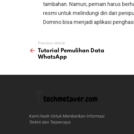
tambahan. Namun, pemain harus berha
resmi untuk melindungi diri dari penip
Domino bisa menjadi aplikasi pengha
Previous article
See
more
Tutorial Pemulihan Data
WhatsApp
Kami Hadir Untuk Memberikan Informasi
Terkini dan Terpercaya