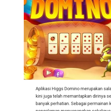
Aplikasi Higgs Domino merupakan salah
kini juga telah memantapkan dirinya s
banyak perhatian. Sebagai permainan
pengalaman menyenangkan sekaligus