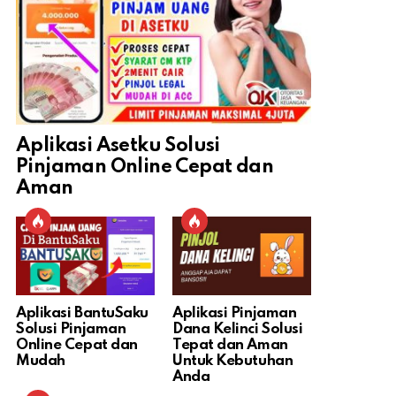
Aplikasi Asetku Solusi
Pinjaman Online Cepat dan
Aman
Aplikasi BantuSaku
Aplikasi Pinjaman
Solusi Pinjaman
Dana Kelinci Solusi
Online Cepat dan
Tepat dan Aman
Mudah
Untuk Kebutuhan
Anda