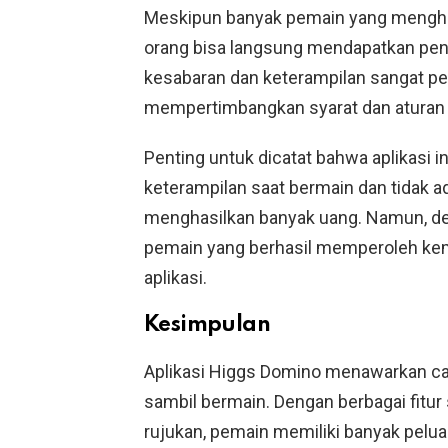
Meskipun banyak pemain yang menghasi
orang bisa langsung mendapatkan peng
kesabaran dan keterampilan sangat pe
mempertimbangkan syarat dan aturan a
Penting untuk dicatat bahwa aplikasi 
keterampilan saat bermain dan tidak 
menghasilkan banyak uang. Namun, den
pemain yang berhasil memperoleh ke
aplikasi.
Kesimpulan
Aplikasi Higgs Domino menawarkan c
sambil bermain. Dengan berbagai fitur
rujukan, pemain memiliki banyak pel