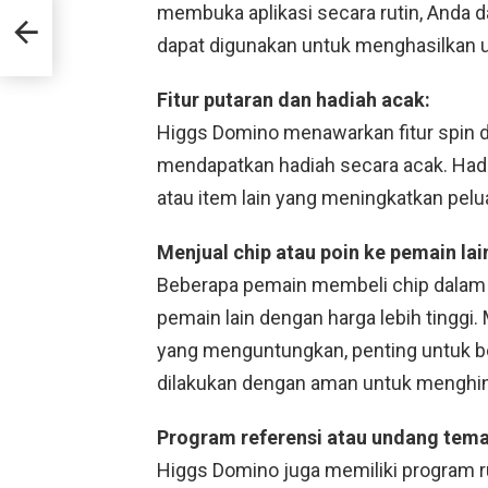
membuka aplikasi secara rutin, Anda 
App
dapat digunakan untuk menghasilkan 
Fitur putaran dan hadiah acak:
Higgs Domino menawarkan fitur spin 
mendapatkan hadiah secara acak. Had
atau item lain yang meningkatkan pe
Menjual chip atau poin ke pemain lai
Beberapa pemain membeli chip dalam
pemain lain dengan harga lebih tinggi.
yang menguntungkan, penting untuk be
dilakukan dengan aman untuk menghind
Program referensi atau undang tema
Higgs Domino juga memiliki program 