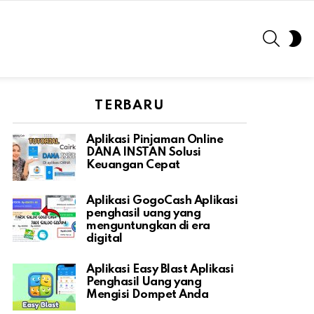
SEARC
S
S
TERBARU
Aplikasi Pinjaman Online
DANA INSTAN Solusi
Keuangan Cepat
Aplikasi GogoCash Aplikasi
penghasil uang yang
menguntungkan di era
digital
Aplikasi Easy Blast Aplikasi
Penghasil Uang yang
Mengisi Dompet Anda