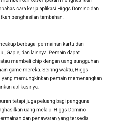
membahas cara kerja aplikasi Higgs Domino dan
kan penghasilan tambahan.
ncakup berbagai permainan kartu dan
u, Gaple, dan lainnya. Pemain dapat
s atau membeli chip dengan uang sungguhan
in game mereka. Seiring waktu, Higgs
em yang memungkinkan pemain memenangkan
nkan aplikasinya.
iburan tetapi juga peluang bagi pengguna
ghasilkan uang melalui Higgs Domino
 permainan dan penawaran yang tersedia