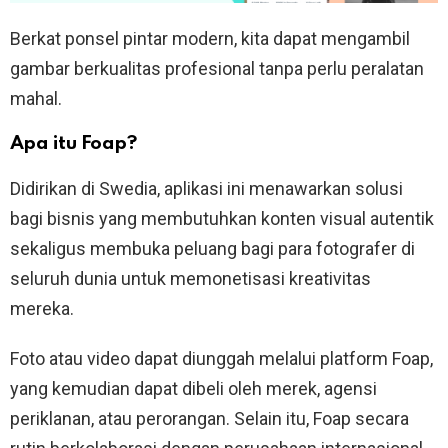
Berkat ponsel pintar modern, kita dapat mengambil
gambar berkualitas profesional tanpa perlu peralatan
mahal.
Apa itu Foap?
Didirikan di Swedia, aplikasi ini menawarkan solusi
bagi bisnis yang membutuhkan konten visual autentik
sekaligus membuka peluang bagi para fotografer di
seluruh dunia untuk memonetisasi kreativitas
mereka.
Foto atau video dapat diunggah melalui platform Foap,
yang kemudian dapat dibeli oleh merek, agensi
periklanan, atau perorangan. Selain itu, Foap secara