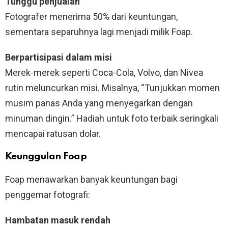
Tunggu penjualan
Fotografer menerima 50% dari keuntungan,
sementara separuhnya lagi menjadi milik Foap.
Berpartisipasi dalam misi
Merek-merek seperti Coca-Cola, Volvo, dan Nivea
rutin meluncurkan misi. Misalnya, “Tunjukkan momen
musim panas Anda yang menyegarkan dengan
minuman dingin.” Hadiah untuk foto terbaik seringkali
mencapai ratusan dolar.
Keunggulan Foap
Foap menawarkan banyak keuntungan bagi
penggemar fotografi:
Hambatan masuk rendah