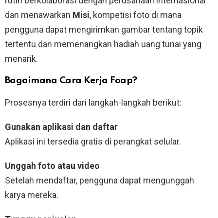
rutin berkolaborasi dengan perusahaan internasional
dan menawarkan
Misi
, kompetisi foto di mana
pengguna dapat mengirimkan gambar tentang topik
tertentu dan memenangkan hadiah uang tunai yang
menarik.
Bagaimana Cara Kerja Foap?
Prosesnya terdiri dari langkah-langkah berikut:
Gunakan aplikasi dan daftar
Aplikasi ini tersedia gratis di perangkat selular.
Unggah foto atau video
Setelah mendaftar, pengguna dapat mengunggah
karya mereka.