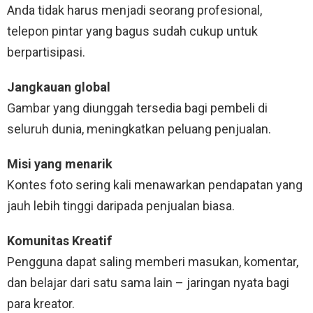
Anda tidak harus menjadi seorang profesional,
telepon pintar yang bagus sudah cukup untuk
berpartisipasi.
Jangkauan global
Gambar yang diunggah tersedia bagi pembeli di
seluruh dunia, meningkatkan peluang penjualan.
Misi yang menarik
Kontes foto sering kali menawarkan pendapatan yang
jauh lebih tinggi daripada penjualan biasa.
Komunitas Kreatif
Pengguna dapat saling memberi masukan, komentar,
dan belajar dari satu sama lain – jaringan nyata bagi
para kreator.