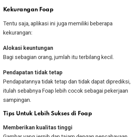
Kekurangan Foap
Tentu saja, aplikasi ini juga memiliki beberapa
kekurangan:
Alokasi keuntungan
Bagi sebagian orang, jumlah itu terbilang kecil.
Pendapatan tidak tetap
Pendapatannya tidak tetap dan tidak dapat diprediksi,
itulah sebabnya Foap lebih cocok sebagai pekerjaan
sampingan.
Tips Untuk Lebih Sukses di Foap
Memberikan kualitas tinggi
Gambar yang jernih dan tajam dengan pencahayaan