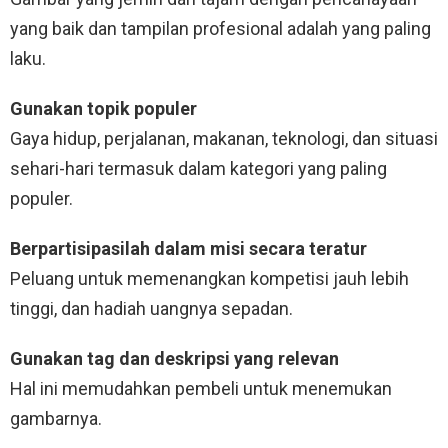
yang baik dan tampilan profesional adalah yang paling
laku.
Gunakan topik populer
Gaya hidup, perjalanan, makanan, teknologi, dan situasi
sehari-hari termasuk dalam kategori yang paling
populer.
Berpartisipasilah dalam misi secara teratur
Peluang untuk memenangkan kompetisi jauh lebih
tinggi, dan hadiah uangnya sepadan.
Gunakan tag dan deskripsi yang relevan
Hal ini memudahkan pembeli untuk menemukan
gambarnya.