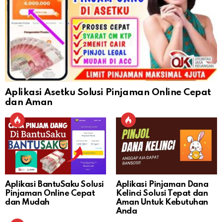
Aplikasi Asetku Solusi Pinjaman Online Cepat
dan Aman
Aplikasi BantuSaku Solusi
Aplikasi Pinjaman Dana
Pinjaman Online Cepat
Kelinci Solusi Tepat dan
dan Mudah
Aman Untuk Kebutuhan
Anda