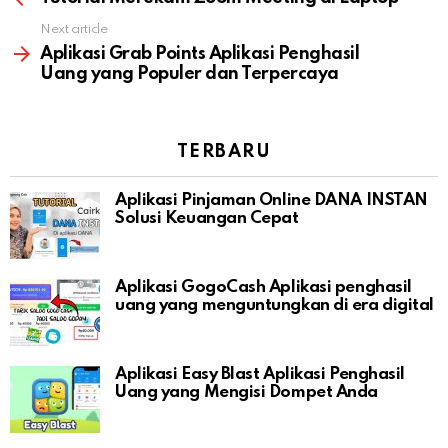
Next article
Aplikasi Grab Points Aplikasi Penghasil
Uang yang Populer dan Terpercaya
TERBARU
Aplikasi Pinjaman Online DANA INSTAN
Solusi Keuangan Cepat
Aplikasi GogoCash Aplikasi penghasil
uang yang menguntungkan di era digital
Aplikasi Easy Blast Aplikasi Penghasil
Uang yang Mengisi Dompet Anda