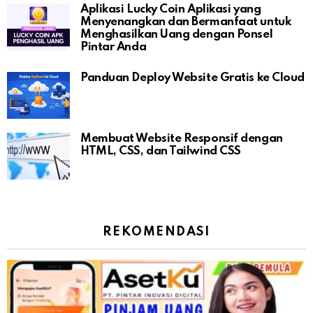
Aplikasi Lucky Coin Aplikasi yang
Menyenangkan dan Bermanfaat untuk
Menghasilkan Uang dengan Ponsel
Pintar Anda
Panduan Deploy Website Gratis ke Cloud
Membuat Website Responsif dengan
HTML, CSS, dan Tailwind CSS
REKOMENDASI