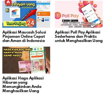
Aplikasi Maucash Solusi
Aplikasi Poll Pay Aplikasi
Pinjaman Online Cepat
Sederhana dan Praktis
dan Aman di Indonesia
untuk Menghasilkan Uang
Aplikasi Hago Aplikasi
Hiburan yang
Memungkinkan Anda
Menghasilkan Uang