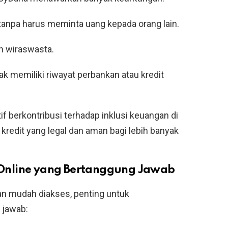
tanpa harus meminta uang kepada orang lain.
n wiraswasta.
ak memiliki riwayat perbankan atau kredit
f berkontribusi terhadap inklusi keuangan di
redit yang legal dan aman bagi lebih banyak
Online yang Bertanggung Jawab
 mudah diakses, penting untuk
 jawab: