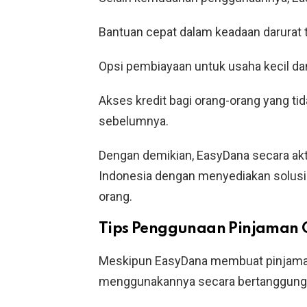
Bantuan cepat dalam keadaan darurat 
Opsi pembiayaan untuk usaha kecil da
Akses kredit bagi orang-orang yang tid
sebelumnya.
Dengan demikian, EasyDana secara akti
Indonesia dengan menyediakan solusi k
orang.
Tips Penggunaan Pinjaman 
Meskipun EasyDana membuat pinjaman
menggunakannya secara bertanggung