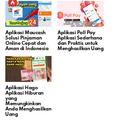
Aplikasi Maucash
Aplikasi Poll Pay
Solusi Pinjaman
Aplikasi Sederhana
Online Cepat dan
dan Praktis untuk
Aman di Indonesia
Menghasilkan Uang
Aplikasi Hago
Aplikasi Hiburan
yang
Memungkinkan
Anda Menghasilkan
Uang