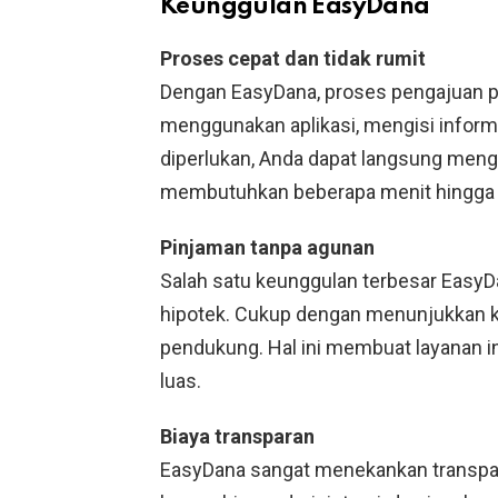
Keunggulan EasyDana
Proses cepat dan tidak rumit
Dengan EasyDana, proses pengajuan p
menggunakan aplikasi, mengisi infor
diperlukan, Anda dapat langsung menga
membutuhkan beberapa menit hingga 
Pinjaman tanpa agunan
Salah satu keunggulan terbesar EasyD
hipotek. Cukup dengan menunjukkan k
pendukung. Hal ini membuat layanan in
luas.
Biaya transparan
EasyDana sangat menekankan transpa