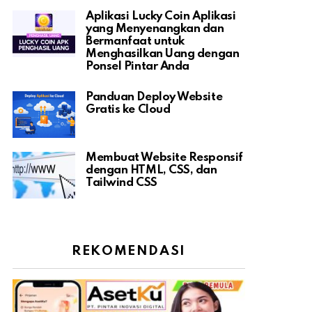
Aplikasi Lucky Coin Aplikasi
yang Menyenangkan dan
Bermanfaat untuk
Menghasilkan Uang dengan
Ponsel Pintar Anda
Panduan Deploy Website
Gratis ke Cloud
Membuat Website Responsif
dengan HTML, CSS, dan
Tailwind CSS
REKOMENDASI