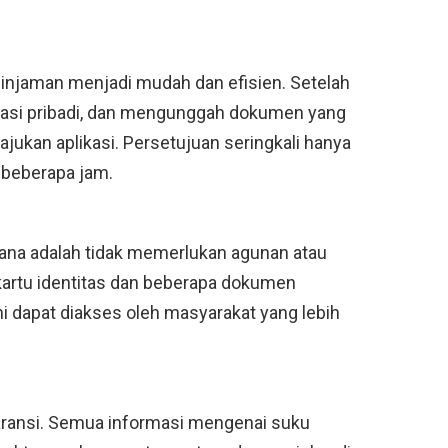
injaman menjadi mudah dan efisien. Setelah
masi pribadi, dan mengunggah dokumen yang
jukan aplikasi. Persetujuan seringkali hanya
beberapa jam.
ana adalah tidak memerlukan agunan atau
artu identitas dan beberapa dokumen
i dapat diakses oleh masyarakat yang lebih
ransi. Semua informasi mengenai suku