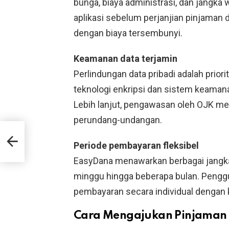
bunga, biaya administrasi, dan jangka
aplikasi sebelum perjanjian pinjaman 
dengan biaya tersembunyi.
Keamanan data terjamin
Perlindungan data pribadi adalah pri
teknologi enkripsi dan sistem keaman
Lebih lanjut, pengawasan oleh OJK me
perundang-undangan.
kan
Periode pembayaran fleksibel
EasyDana menawarkan berbagai jangka
minggu hingga beberapa bulan. Pengg
pembayaran secara individual dengan
Cara Mengajukan Pinjaman 