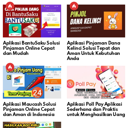
Aplikasi BantuSaku Solusi
Aplikasi Pinjaman Dana
Pinjaman Online Cepat
Kelinci Solusi Tepat dan
dan Mudah
Aman Untuk Kebutuhan
Anda
Aplikasi Maucash Solusi
Aplikasi Poll Pay Aplikasi
Pinjaman Online Cepat
Sederhana dan Praktis
dan Aman di Indonesia
untuk Menghasilkan Uang