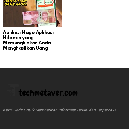
Aplikasi Hago Aplikasi
Hiburan yang
Memungkinkan Anda
Menghasilkan Uang
Kami Hadir Untuk Memberikan Informasi Terkini dan Terpercaya