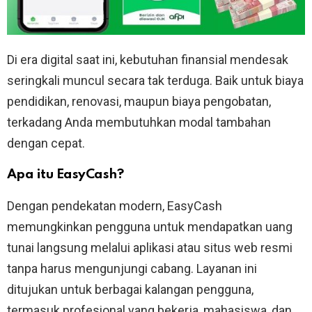
Di era digital saat ini, kebutuhan finansial mendesak
seringkali muncul secara tak terduga. Baik untuk biaya
pendidikan, renovasi, maupun biaya pengobatan,
terkadang Anda membutuhkan modal tambahan
dengan cepat.
Apa itu EasyCash?
Dengan pendekatan modern, EasyCash
memungkinkan pengguna untuk mendapatkan uang
tunai langsung melalui aplikasi atau situs web resmi
tanpa harus mengunjungi cabang. Layanan ini
ditujukan untuk berbagai kalangan pengguna,
termasuk profesional yang bekerja, mahasiswa, dan