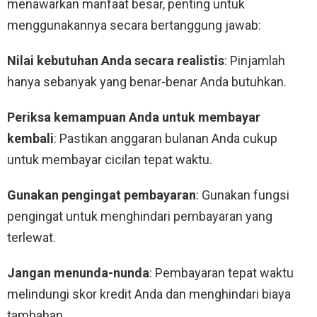
menawarkan manfaat besar, penting untuk
menggunakannya secara bertanggung jawab:
Nilai kebutuhan Anda secara realistis
: Pinjamlah
hanya sebanyak yang benar-benar Anda butuhkan.
Periksa kemampuan Anda untuk membayar
kembali
: Pastikan anggaran bulanan Anda cukup
untuk membayar cicilan tepat waktu.
Gunakan pengingat pembayaran
: Gunakan fungsi
pengingat untuk menghindari pembayaran yang
terlewat.
Jangan menunda-nunda
: Pembayaran tepat waktu
melindungi skor kredit Anda dan menghindari biaya
tambahan.