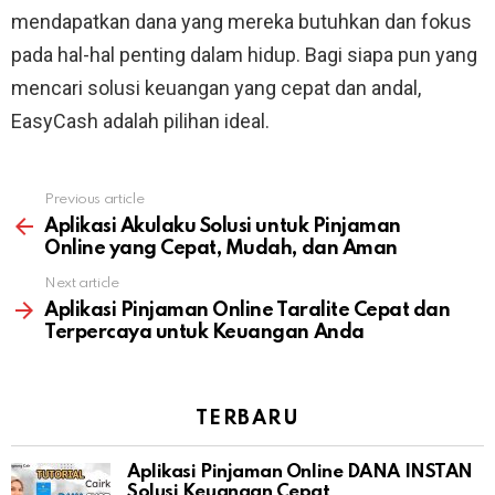
mendapatkan dana yang mereka butuhkan dan fokus
pada hal-hal penting dalam hidup. Bagi siapa pun yang
mencari solusi keuangan yang cepat dan andal,
EasyCash adalah pilihan ideal.
Previous article
See
more
Aplikasi Akulaku Solusi untuk Pinjaman
Online yang Cepat, Mudah, dan Aman
Next article
Aplikasi Pinjaman Online Taralite Cepat dan
Terpercaya untuk Keuangan Anda
TERBARU
Aplikasi Pinjaman Online DANA INSTAN
Solusi Keuangan Cepat