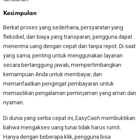
Kesimpulan
Berkat proses yang sederhana, persyaratan yang
fleksibel, dan biaya yang transparan, pengguna dapat
menerima uang dengan cepat dan tanpa repot. Di saat
yang sama, penting untuk menggunakan layanan
secara bertanggung jawab, mempertimbangkan
kemampuan Anda untuk membayar, dan
memanfaatkan pengingat pembayaran untuk
memastikan pengalaman peminjaman yang aman dan
nyaman.
Di dunia yang serba cepat ini, EasyCash membuktikan
bahwa mengakses uang tunai tidak harus rumit.
Hanya dengan beberapa klik, pengguna bisa