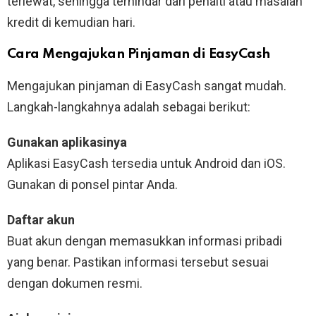
terlewat, sehingga terhindar dari penalti atau masalah
kredit di kemudian hari.
Cara Mengajukan Pinjaman di EasyCash
Mengajukan pinjaman di EasyCash sangat mudah. ​​
Langkah-langkahnya adalah sebagai berikut:
Gunakan aplikasinya
Aplikasi EasyCash tersedia untuk Android dan iOS.
Gunakan di ponsel pintar Anda.
Daftar akun
Buat akun dengan memasukkan informasi pribadi
yang benar. Pastikan informasi tersebut sesuai
dengan dokumen resmi.