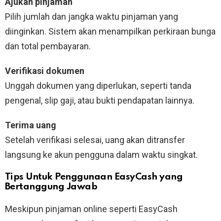
Ajukan pinjaman
Pilih jumlah dan jangka waktu pinjaman yang
diinginkan. Sistem akan menampilkan perkiraan bunga
dan total pembayaran.
Verifikasi dokumen
Unggah dokumen yang diperlukan, seperti tanda
pengenal, slip gaji, atau bukti pendapatan lainnya.
Terima uang
Setelah verifikasi selesai, uang akan ditransfer
langsung ke akun pengguna dalam waktu singkat.
Tips Untuk Penggunaan EasyCash yang
Bertanggung Jawab
Meskipun pinjaman online seperti EasyCash