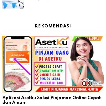
REKOMENDASI
Aplikasi Asetku Solusi Pinjaman Online Cepat
dan Aman