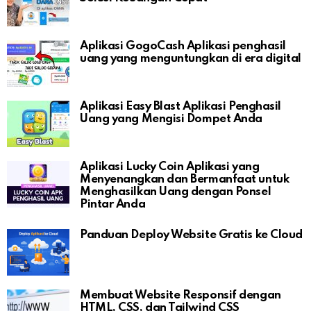
Aplikasi GogoCash Aplikasi penghasil
uang yang menguntungkan di era digital
Aplikasi Easy Blast Aplikasi Penghasil
Uang yang Mengisi Dompet Anda
Aplikasi Lucky Coin Aplikasi yang
Menyenangkan dan Bermanfaat untuk
Menghasilkan Uang dengan Ponsel
Pintar Anda
Panduan Deploy Website Gratis ke Cloud
Membuat Website Responsif dengan
HTML, CSS, dan Tailwind CSS