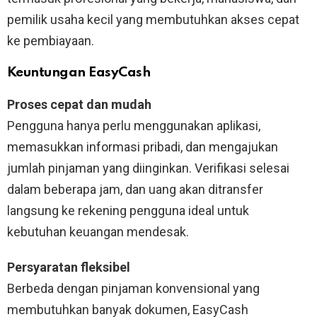
pemilik usaha kecil yang membutuhkan akses cepat
ke pembiayaan.
Keuntungan EasyCash
Proses cepat dan mudah
Pengguna hanya perlu menggunakan aplikasi,
memasukkan informasi pribadi, dan mengajukan
jumlah pinjaman yang diinginkan. Verifikasi selesai
dalam beberapa jam, dan uang akan ditransfer
langsung ke rekening pengguna ideal untuk
kebutuhan keuangan mendesak.
Persyaratan fleksibel
Berbeda dengan pinjaman konvensional yang
membutuhkan banyak dokumen, EasyCash