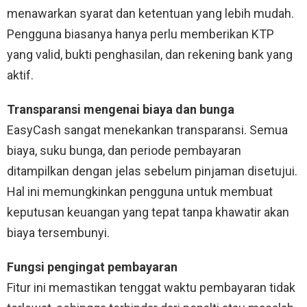
menawarkan syarat dan ketentuan yang lebih mudah. ​​
Pengguna biasanya hanya perlu memberikan KTP
yang valid, bukti penghasilan, dan rekening bank yang
aktif.
Transparansi mengenai biaya dan bunga
EasyCash sangat menekankan transparansi. Semua
biaya, suku bunga, dan periode pembayaran
ditampilkan dengan jelas sebelum pinjaman disetujui.
Hal ini memungkinkan pengguna untuk membuat
keputusan keuangan yang tepat tanpa khawatir akan
biaya tersembunyi.
Fungsi pengingat pembayaran
Fitur ini memastikan tenggat waktu pembayaran tidak