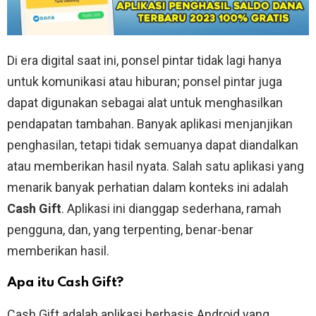
Di era digital saat ini, ponsel pintar tidak lagi hanya
untuk komunikasi atau hiburan; ponsel pintar juga
dapat digunakan sebagai alat untuk menghasilkan
pendapatan tambahan. Banyak aplikasi menjanjikan
penghasilan, tetapi tidak semuanya dapat diandalkan
atau memberikan hasil nyata. Salah satu aplikasi yang
menarik banyak perhatian dalam konteks ini adalah
Cash Gift
. Aplikasi ini dianggap sederhana, ramah
pengguna, dan, yang terpenting, benar-benar
memberikan hasil.
Apa itu Cash Gift?
Cash Gift adalah aplikasi berbasis Android yang