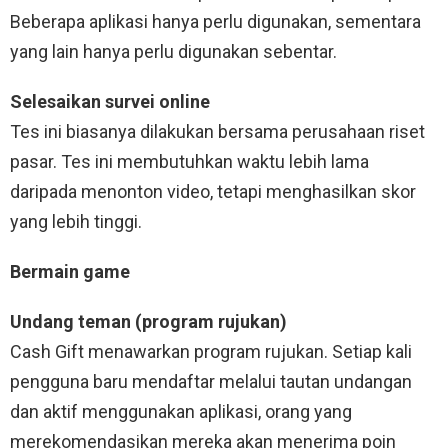
Beberapa aplikasi hanya perlu digunakan, sementara
yang lain hanya perlu digunakan sebentar.
Selesaikan survei online
Tes ini biasanya dilakukan bersama perusahaan riset
pasar. Tes ini membutuhkan waktu lebih lama
daripada menonton video, tetapi menghasilkan skor
yang lebih tinggi.
Bermain game
Undang teman (program rujukan)
Cash Gift menawarkan program rujukan. Setiap kali
pengguna baru mendaftar melalui tautan undangan
dan aktif menggunakan aplikasi, orang yang
merekomendasikan mereka akan menerima poin