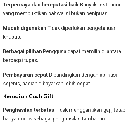
Terpercaya dan bereputasi baik
Banyak testimoni
yang membuktikan bahwa ini bukan penipuan.
Mudah digunakan
Tidak diperlukan pengetahuan
khusus.
Berbagai pilihan
Pengguna dapat memilih di antara
berbagai tugas.
Pembayaran cepat
Dibandingkan dengan aplikasi
sejenis, hadiah dibayarkan lebih cepat.
Kerugian Cash Gift
Penghasilan terbatas
Tidak menggantikan gaji, tetapi
hanya cocok sebagai penghasilan tambahan.