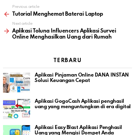
Previous article
See
more
Tutorial Menghemat Baterai Laptop
Next article
Aplikasi Toluna Influencers Aplikasi Survei
Online Menghasilkan Uang dari Rumah
TERBARU
Aplikasi Pinjaman Online DANA INSTAN
Solusi Keuangan Cepat
Aplikasi GogoCash Aplikasi penghasil
uang yang menguntungkan di era digital
Aplikasi Easy Blast Aplikasi Penghasil
Uang yang Mengisi Dompet Anda