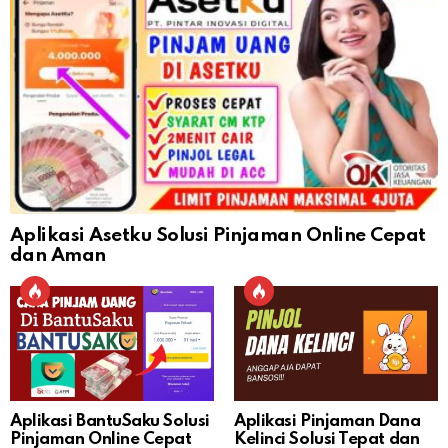
Aplikasi Asetku Solusi Pinjaman Online Cepat
dan Aman
Aplikasi BantuSaku Solusi
Aplikasi Pinjaman Dana
Pinjaman Online Cepat
Kelinci Solusi Tepat dan