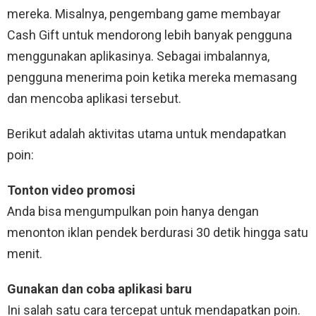
mereka. Misalnya, pengembang game membayar
Cash Gift untuk mendorong lebih banyak pengguna
menggunakan aplikasinya. Sebagai imbalannya,
pengguna menerima poin ketika mereka memasang
dan mencoba aplikasi tersebut.
Berikut adalah aktivitas utama untuk mendapatkan
poin:
Tonton video promosi
Anda bisa mengumpulkan poin hanya dengan
menonton iklan pendek berdurasi 30 detik hingga satu
menit.
Gunakan dan coba aplikasi baru
Ini salah satu cara tercepat untuk mendapatkan poin.