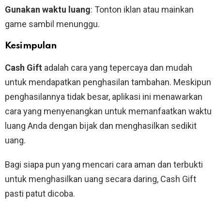
Gunakan waktu luang
: Tonton iklan atau mainkan
game sambil menunggu.
Kesimpulan
Cash Gift
adalah cara yang tepercaya dan mudah
untuk mendapatkan penghasilan tambahan. Meskipun
penghasilannya tidak besar, aplikasi ini menawarkan
cara yang menyenangkan untuk memanfaatkan waktu
luang Anda dengan bijak dan menghasilkan sedikit
uang.
Bagi siapa pun yang mencari cara aman dan terbukti
untuk menghasilkan uang secara daring, Cash Gift
pasti patut dicoba.