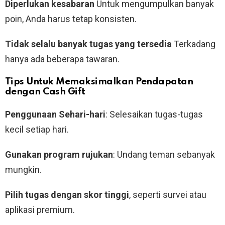
Diperlukan kesabaran
Untuk mengumpulkan banyak
poin, Anda harus tetap konsisten.
Tidak selalu banyak tugas yang tersedia
Terkadang
hanya ada beberapa tawaran.
Tips Untuk Memaksimalkan Pendapatan
dengan Cash Gift
Penggunaan Sehari-hari
: Selesaikan tugas-tugas
kecil setiap hari.
Gunakan program rujukan
: Undang teman sebanyak
mungkin.
Pilih tugas dengan skor tinggi
, seperti survei atau
aplikasi premium.