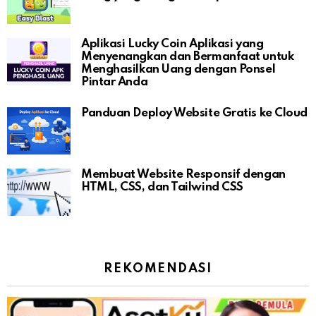
Aplikasi Lucky Coin Aplikasi yang
Menyenangkan dan Bermanfaat untuk
Menghasilkan Uang dengan Ponsel
Pintar Anda
Panduan Deploy Website Gratis ke Cloud
Membuat Website Responsif dengan
HTML, CSS, dan Tailwind CSS
REKOMENDASI