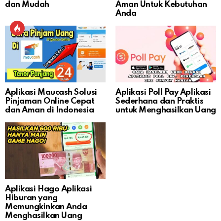
dan Mudah
Aman Untuk Kebutuhan
Anda
Aplikasi Maucash Solusi
Aplikasi Poll Pay Aplikasi
Pinjaman Online Cepat
Sederhana dan Praktis
dan Aman di Indonesia
untuk Menghasilkan Uang
Aplikasi Hago Aplikasi
Hiburan yang
Memungkinkan Anda
Menghasilkan Uang