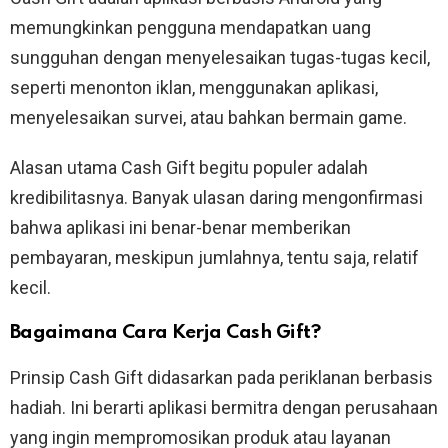
memungkinkan pengguna mendapatkan uang
sungguhan dengan menyelesaikan tugas-tugas kecil,
seperti menonton iklan, menggunakan aplikasi,
menyelesaikan survei, atau bahkan bermain game.
Alasan utama Cash Gift begitu populer adalah
kredibilitasnya. Banyak ulasan daring mengonfirmasi
bahwa aplikasi ini benar-benar memberikan
pembayaran, meskipun jumlahnya, tentu saja, relatif
kecil.
Bagaimana Cara Kerja Cash Gift?
Prinsip Cash Gift didasarkan pada periklanan berbasis
hadiah. Ini berarti aplikasi bermitra dengan perusahaan
yang ingin mempromosikan produk atau layanan