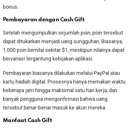
bonus.
Pembayaran dengan Cash Gift
Setelah mengumpulkan sejumlah poin, poin tersebut
dapat ditukarkan menjadi uang sungguhan. Biasanya,
1.000 poin bernilai sekitar $1, meskipun nilainya dapat
bervariasi tergantung kebijakan aplikasi.
Pembayaran biasanya dilakukan melalui PayPal atau
kartu hadiah digital. Prosesnya hanya memakan waktu
beberapa jam hingga maksimal satu hari kerja, dan
banyak pengguna mengonfirmasi bahwa uang
tersebut benar-benar masuk ke akun mereka.
Manfaat Cash Gift