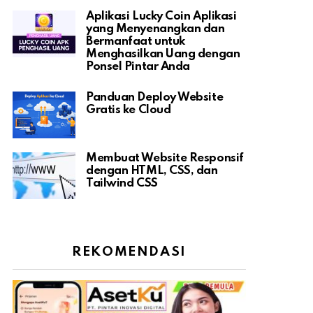
Aplikasi Lucky Coin Aplikasi
yang Menyenangkan dan
Bermanfaat untuk
Menghasilkan Uang dengan
Ponsel Pintar Anda
Panduan Deploy Website
Gratis ke Cloud
Membuat Website Responsif
dengan HTML, CSS, dan
Tailwind CSS
REKOMENDASI