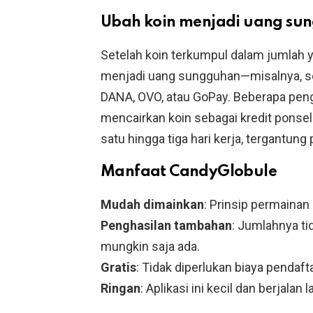
Ubah koin menjadi uang su
Setelah koin terkumpul dalam jumlah y
menjadi uang sungguhan—misalnya, seb
DANA, OVO, atau GoPay. Beberapa pen
mencairkan koin sebagai kredit pons
satu hingga tiga hari kerja, tergantun
Manfaat CandyGlobule
Mudah dimainkan
: Prinsip permaina
Penghasilan tambahan
: Jumlahnya ti
mungkin saja ada.
Gratis
: Tidak diperlukan biaya pendaft
Ringan
: Aplikasi ini kecil dan berjala