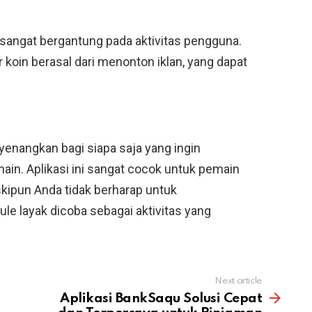
 sangat bergantung pada aktivitas pengguna.
r koin berasal dari menonton iklan, yang dapat
yenangkan bagi siapa saja yang ingin
in. Aplikasi ini sangat cocok untuk pemain
kipun Anda tidak berharap untuk
e layak dicoba sebagai aktivitas yang
Next article
Aplikasi BankSaqu Solusi Cepat