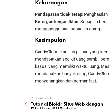
Kekurangan
Pendapatan tidak tetap
: Penghasilan
Ketergantungan Iklan
: Sebagian besa
mengganggu bagi sebagian orang.
Kesimpulan
CandyGlobule adalah pilihan yang men
mendapatkan sedikit uang sambil berma
kasual yang memiliki waktu luang. Mes
mendapatkan banyak uang, CandyGlobul
menyenangkan dan bermanfaat.
Previous article
See
more
Tutorial Blokir Situs Web dengan