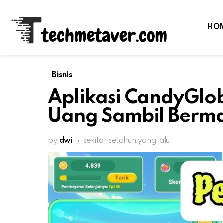
HO
Bisnis
Aplikasi CandyGlob
Uang Sambil Berm
by
dwi
sekitar setahun yang lalu