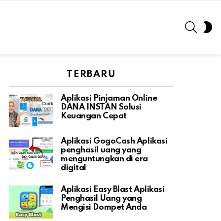
SEARC
S
S
TERBARU
Aplikasi Pinjaman Online
DANA INSTAN Solusi
Keuangan Cepat
Aplikasi GogoCash Aplikasi
penghasil uang yang
menguntungkan di era
digital
Aplikasi Easy Blast Aplikasi
Penghasil Uang yang
Mengisi Dompet Anda