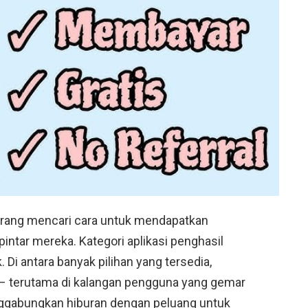
k orang mencari cara untuk mendapatkan
intar mereka. Kategori aplikasi penghasil
Di antara banyak pilihan yang tersedia,
 – terutama di kalangan pengguna yang gemar
nggabungkan hiburan dengan peluang untuk