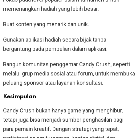
memenangkan hadiah yang lebih besar.
Buat konten yang menarik dan unik.
Gunakan aplikasi hadiah secara bijak tanpa
bergantung pada pembelian dalam aplikasi.
Bangun komunitas penggemar Candy Crush, seperti
melalui grup media sosial atau forum, untuk membuka
peluang sponsor atau layanan konsultasi.
Kesimpulan
Candy Crush bukan hanya game yang menghibur,
tetapi juga bisa menjadi sumber penghasilan bagi
para pemain kreatif. Dengan strategi yang tepat,