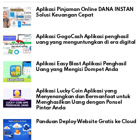
Aplikasi Pinjaman Online DANA INSTAN
Solusi Keuangan Cepat
Aplikasi GogoCash Aplikasi penghasil
uang yang menguntungkan di era digital
Aplikasi Easy Blast Aplikasi Penghasil
Uang yang Mengisi Dompet Anda
Aplikasi Lucky Coin Aplikasi yang
Menyenangkan dan Bermanfaat untuk
Menghasilkan Uang dengan Ponsel
Pintar Anda
Panduan Deploy Website Gratis ke Cloud