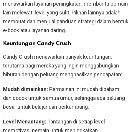
menawarkan layanan peningkatan, membantu pemain
lain melewati level yang sulit. Pilihan lainnya adalah
membuat dan menjual panduan strategi dalam bentuk
e-book atau layanan daring.
Keuntungan Candy Crush
Candy Crush menawarkan banyak keuntungan,
terutama bagi mereka yang ingin menggabungkan
hiburan dengan peluang menghasilkan pendapatan:
Mudah dimainkan:
Permainan ini mudah dipahami
dan cocok untuk semua umur, sehingga ada peluang
besar untuk belajar dan berkembang.
Level Menantang:
Tantangan di setiap level
memotivasi pemain untuk meningkatkan