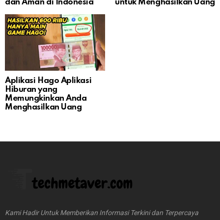
dan Aman di Indonesia
untuk Menghasilkan Uang
Aplikasi Hago Aplikasi
Hiburan yang
Memungkinkan Anda
Menghasilkan Uang
Kami Hadir Untuk Memberikan Informasi Terkini dan Terpercaya