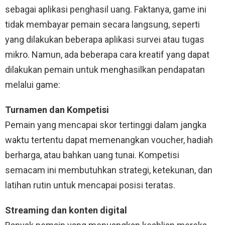
sebagai aplikasi penghasil uang. Faktanya, game ini
tidak membayar pemain secara langsung, seperti
yang dilakukan beberapa aplikasi survei atau tugas
mikro. Namun, ada beberapa cara kreatif yang dapat
dilakukan pemain untuk menghasilkan pendapatan
melalui game:
Turnamen dan Kompetisi
Pemain yang mencapai skor tertinggi dalam jangka
waktu tertentu dapat memenangkan voucher, hadiah
berharga, atau bahkan uang tunai. Kompetisi
semacam ini membutuhkan strategi, ketekunan, dan
latihan rutin untuk mencapai posisi teratas.
Streaming dan konten digital